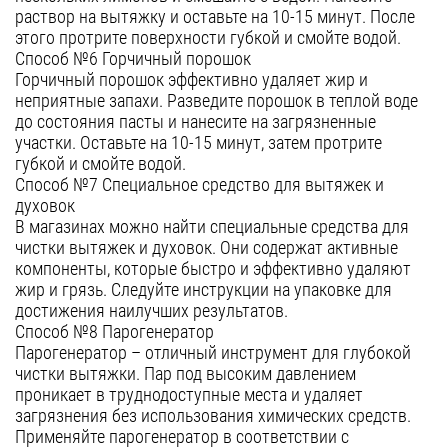
раствор на вытяжку и оставьте на 10-15 минут. После
этого протрите поверхности губкой и смойте водой.
Способ №6 Горчичный порошок
Горчичный порошок эффективно удаляет жир и
неприятные запахи. Разведите порошок в теплой воде
до состояния пасты и нанесите на загрязненные
участки. Оставьте на 10-15 минут, затем протрите
губкой и смойте водой.
Способ №7 Специальное средство для вытяжек и
духовок
В магазинах можно найти специальные средства для
чистки вытяжек и духовок. Они содержат активные
компоненты, которые быстро и эффективно удаляют
жир и грязь. Следуйте инструкции на упаковке для
достижения наилучших результатов.
Способ №8 Парогенератор
Парогенератор – отличный инструмент для глубокой
чистки вытяжки. Пар под высоким давлением
проникает в труднодоступные места и удаляет
загрязнения без использования химических средств.
Применяйте парогенератор в соответствии с