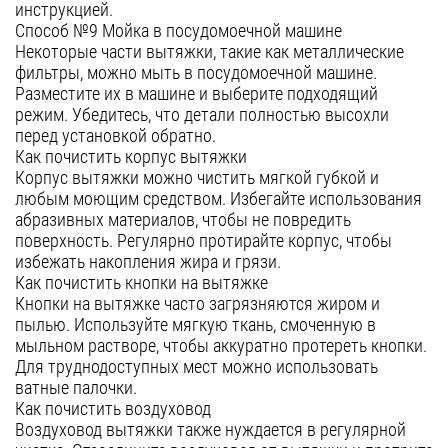
инструкцией.
Способ №9 Мойка в посудомоечной машине
Некоторые части вытяжки, такие как металлические
фильтры, можно мыть в посудомоечной машине.
Разместите их в машине и выберите подходящий
режим. Убедитесь, что детали полностью высохли
перед установкой обратно.
Как почистить корпус вытяжки
Корпус вытяжки можно чистить мягкой губкой и
любым моющим средством. Избегайте использования
абразивных материалов, чтобы не повредить
поверхность. Регулярно протирайте корпус, чтобы
избежать накопления жира и грязи.
Как почистить кнопки на вытяжке
Кнопки на вытяжке часто загрязняются жиром и
пылью. Используйте мягкую ткань, смоченную в
мыльном растворе, чтобы аккуратно протереть кнопки.
Для труднодоступных мест можно использовать
ватные палочки.
Как почистить воздуховод
Воздуховод вытяжки также нуждается в регулярной