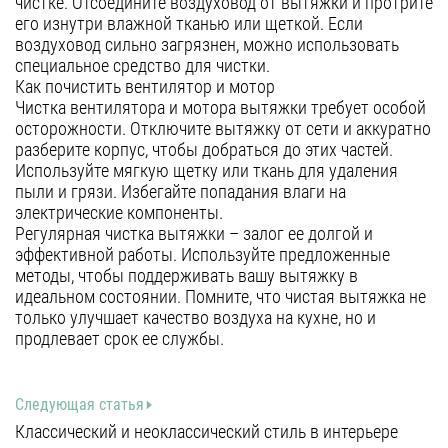
чистке. Отсоедините воздуховод от вытяжки и протрите
его изнутри влажной тканью или щеткой. Если
воздуховод сильно загрязнен, можно использовать
специальное средство для чистки.
Как почистить вентилятор и мотор
Чистка вентилятора и мотора вытяжки требует особой
осторожности. Отключите вытяжку от сети и аккуратно
разберите корпус, чтобы добраться до этих частей.
Используйте мягкую щетку или ткань для удаления
пыли и грязи. Избегайте попадания влаги на
электрические компоненты.
Регулярная чистка вытяжки – залог ее долгой и
эффективной работы. Используйте предложенные
методы, чтобы поддерживать вашу вытяжку в
идеальном состоянии. Помните, что чистая вытяжка не
только улучшает качество воздуха на кухне, но и
продлевает срок ее службы.
Следующая статья
Классический и неоклассический стиль в интерьере