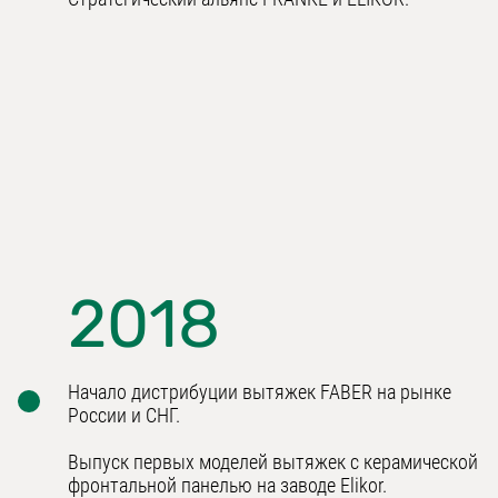
2018
Начало дистрибуции вытяжек FABER на рынке
России и СНГ.
Выпуск первых моделей вытяжек с керамической
фронтальной панелью на заводе Elikor.