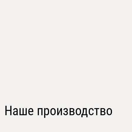
Наше производство