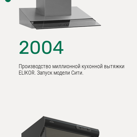
2004
Производство миллионной кухонной вытяжки
ELIKOR. Запуск модели Сити.