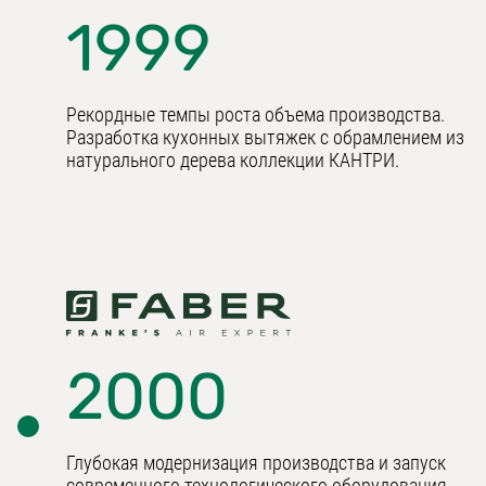
1999
Рекордные темпы роста объема производства.
Разработка кухонных вытяжек с обрамлением из
натурального дерева коллекции КАНТРИ.
2000
Глубокая модернизация производства и запуск
современного технологического оборудования.