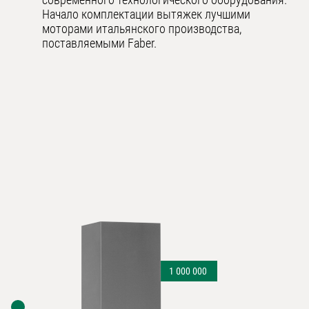
Начало комплектации вытяжек лучшими
моторами итальянского производства,
поставляемыми Faber.