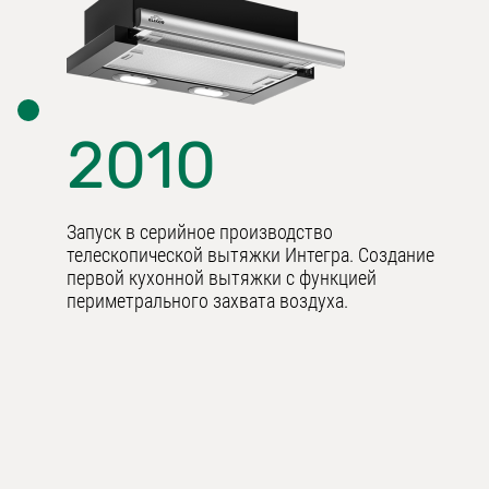
2010
Запуск в серийное производство
телескопической вытяжки Интегра. Создание
первой кухонной вытяжки с функцией
периметрального захвата воздуха.