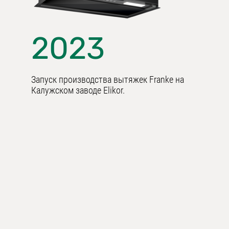
2023
Запуск производства вытяжек Franke на
Калужском заводе Elikor.