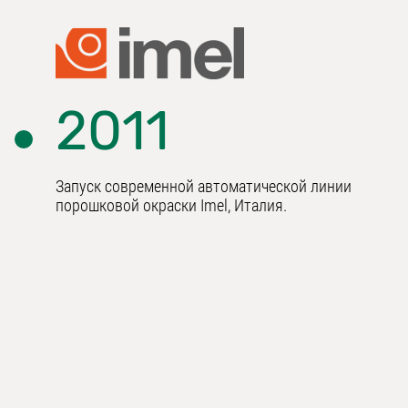
2011
Запуск современной автоматической линии
порошковой окраски Imel, Италия.