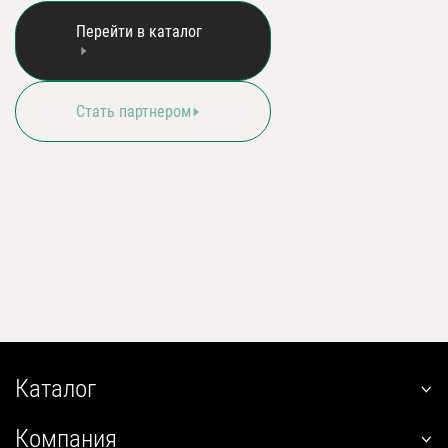
Перейти в каталог
Cтать партнером
Каталог
наклонные
Компания