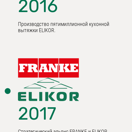
2016
Производство пятимиллионной кухонной
вытяжки ELIKOR.
2017
Стратегический альянс FRANKE и ELIKOR.