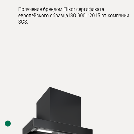
Получение брендом Elikor сертификата
европейского образца ISO 9001:2015 от компании
SGS.