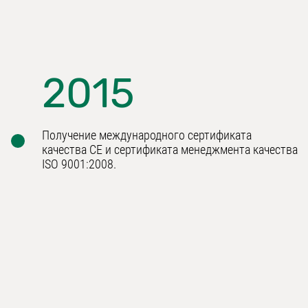
2015
Получение международного сертификата
качества СЕ и сертификата менеджмента качества
ISO 9001:2008.