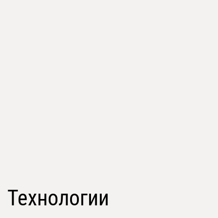
Технологии