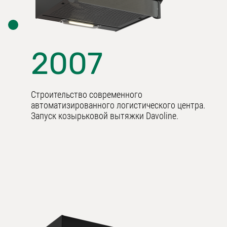
2007
Строительство современного
автоматизированного логистического центра.
Запуск козырьковой вытяжки Davoline.