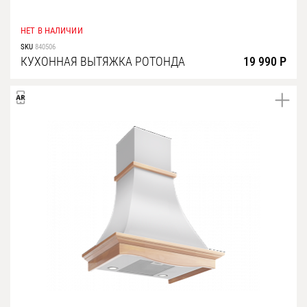
НЕТ В НАЛИЧИИ
SKU
840506
КУХОННАЯ ВЫТЯЖКА РОТОНДА
19 990 Р