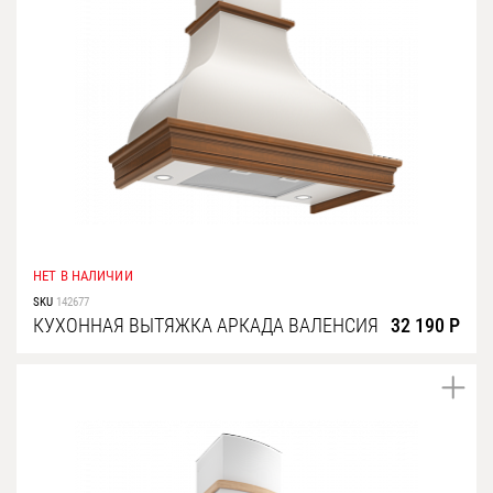
НЕТ В НАЛИЧИИ
SKU
142677
КУХОННАЯ ВЫТЯЖКА АРКАДА ВАЛЕНСИЯ
32 190 Р