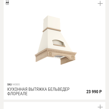
SKU
943805
КУХОННАЯ ВЫТЯЖКА БЕЛЬВЕДЕР
23 990 Р
ФЛОРЕАЛЕ