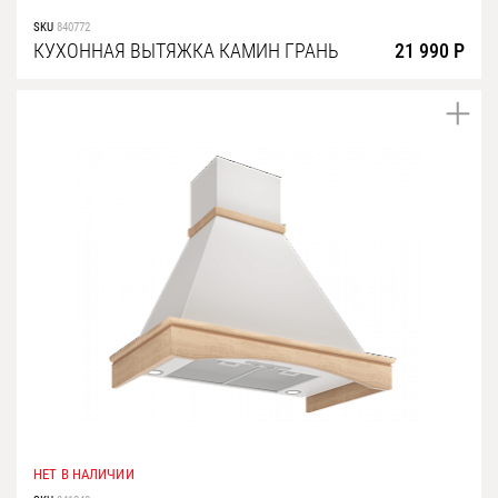
SKU
840772
КУХОННАЯ ВЫТЯЖКА КАМИН ГРАНЬ
21 990 Р
НЕТ В НАЛИЧИИ