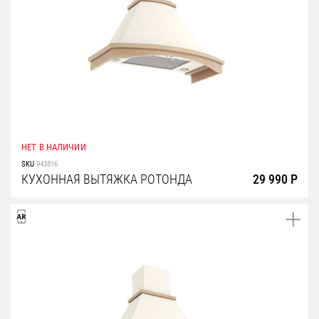
НЕТ В НАЛИЧИИ
SKU
943816
КУХОННАЯ ВЫТЯЖКА РОТОНДА
29 990 Р