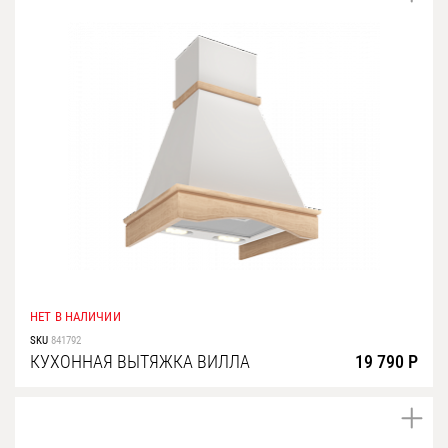
НЕТ В НАЛИЧИИ
SKU
841792
КУХОННАЯ ВЫТЯЖКА ВИЛЛА
19 790 Р