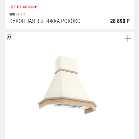
НЕТ В НАЛИЧИИ
SKU
947371
КУХОННАЯ ВЫТЯЖКА РОКОКО
28 890 Р