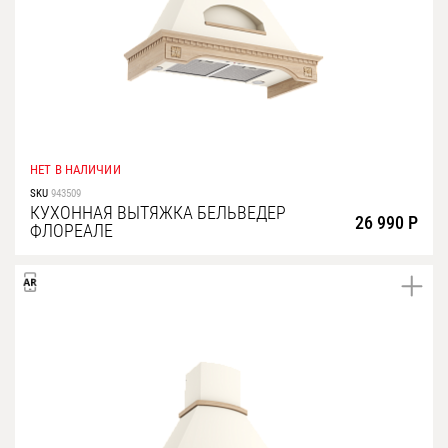
НЕТ В НАЛИЧИИ
SKU
943509
КУХОННАЯ ВЫТЯЖКА БЕЛЬВЕДЕР
26 990 Р
ФЛОРЕАЛЕ