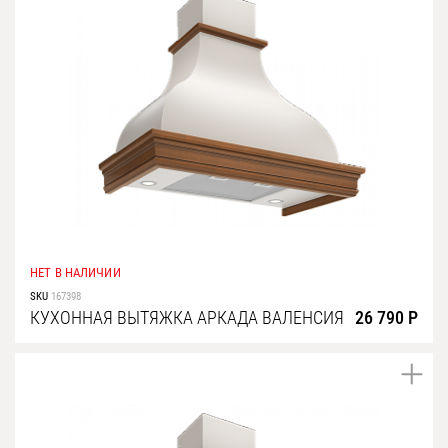
НЕТ В НАЛИЧИИ
SKU
167398
КУХОННАЯ ВЫТЯЖКА АРКАДА ВАЛЕНСИЯ
26 790 Р