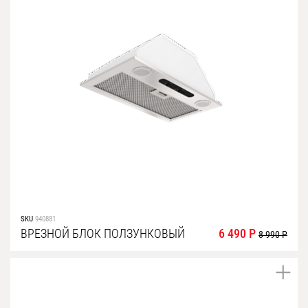
SKU
940881
ВРЕЗНОЙ БЛОК ПОЛЗУНКОВЫЙ
6 490 Р
8 990 Р