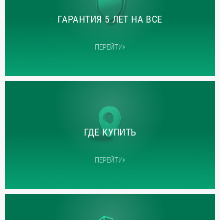
ГАРАНТИЯ 5 ЛЕТ НА ВСЕ
ПЕРЕЙТИ
ГДЕ КУПИТЬ
ПЕРЕЙТИ