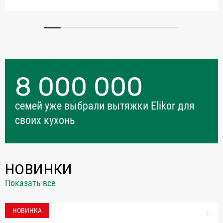
8 000 000
семей уже выбрали вытяжки Elikor для
своих кухонь
НОВИНКИ
Показать все
НОВИНКА