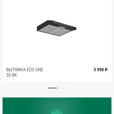
ВЫТЯЖКА ECO ONE
3 990 ₽
50 BK