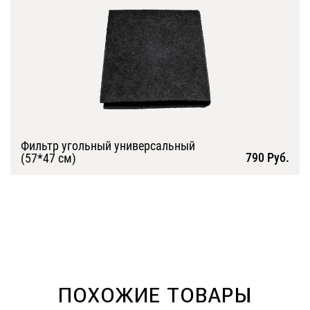
Фильтр угольный универсальный
790 Руб.
(57*47 см)
Подробнее
ПОХОЖИЕ ТОВАРЫ