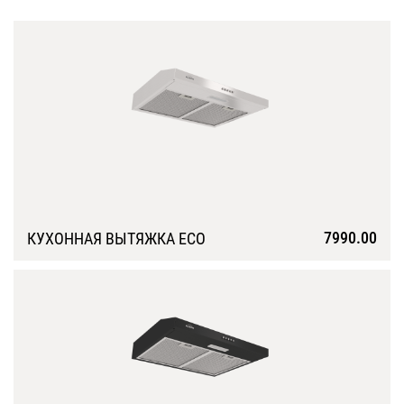
7990.00
КУХОННАЯ ВЫТЯЖКА ECO
Подробнее