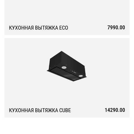
7990.00
КУХОННАЯ ВЫТЯЖКА ECO
Подробнее
14290.00
КУХОННАЯ ВЫТЯЖКА CUBE
Подробнее