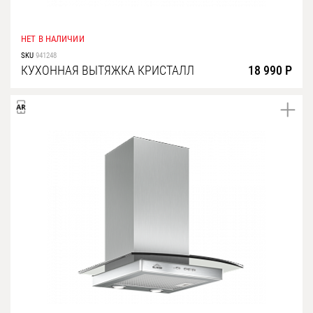
НЕТ В НАЛИЧИИ
SKU
941248
КУХОННАЯ ВЫТЯЖКА КРИСТАЛЛ
18 990 Р