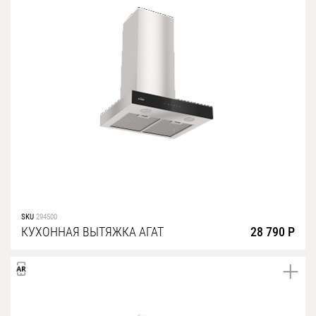
SKU
294500
КУХОННАЯ ВЫТЯЖКА АГАТ
28 790 Р