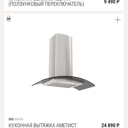
9 490 Р
(ПОЛЗУНКОВЫЙ ПЕРЕКЛЮЧАТЕЛЬ)
SKU
940696
КУХОННАЯ ВЫТЯЖКА АМЕТИСТ
24 890 Р