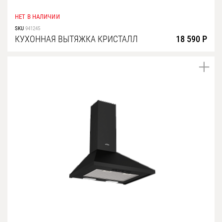
НЕТ В НАЛИЧИИ
SKU
941245
КУХОННАЯ ВЫТЯЖКА КРИСТАЛЛ
18 590 Р