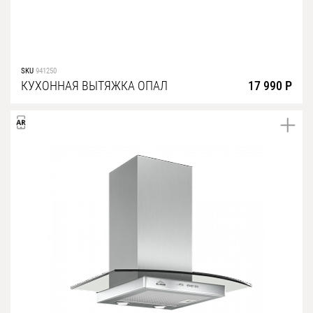
SKU
941250
КУХОННАЯ ВЫТЯЖКА ОПАЛ
17 990 Р