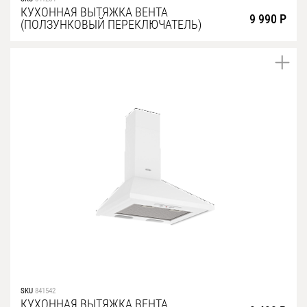
КУХОННАЯ ВЫТЯЖКА ВЕНТА
9 990 Р
(ПОЛЗУНКОВЫЙ ПЕРЕКЛЮЧАТЕЛЬ)
SKU
841542
КУХОННАЯ ВЫТЯЖКА ВЕНТА