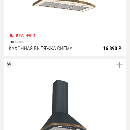
НЕТ В НАЛИЧИИ
SKU
153835
КУХОННАЯ ВЫТЯЖКА СИГМА
16 890 Р