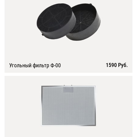
1590 Руб.
Угольный фильтр Ф-00
Подробнее