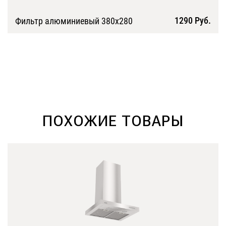
1290 Руб.
Фильтр алюминиевый 380х280
Подробнее
ПОХОЖИЕ ТОВАРЫ