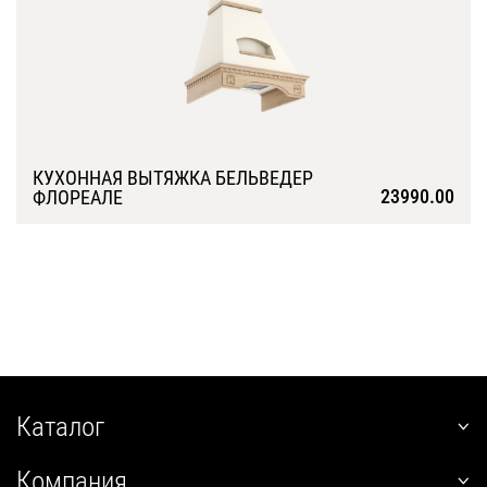
КУХОННАЯ ВЫТЯЖКА БЕЛЬВЕДЕР
23990.00
ФЛОРЕАЛЕ
Подробнее
Каталог
наклонные
Компания