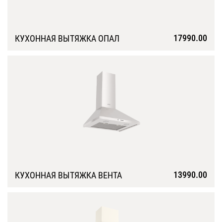
17990.00
КУХОННАЯ ВЫТЯЖКА ОПАЛ
Подробнее
13990.00
КУХОННАЯ ВЫТЯЖКА ВЕНТА
Подробнее