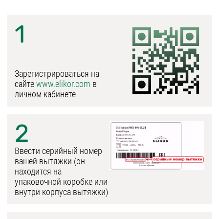
1
Зарегистрироваться на
сайте
www.elikor.com
в
личном кабинете
2
Ввести серийный номер
вашей вытяжки (он
находится на
упаковочной коробке или
внутри корпуса вытяжки)