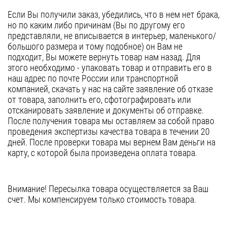
Если Вы получили заказ, убедились, что в нем нет брака,
но по каким либо причинам (Вы по другому его
представляли, не вписывается в интерьер, маленького/
большого размера и тому подобное) он Вам не
подходит, Вы можете вернуть товар нам назад. Для
этого необходимо - упаковать товар и отправить его в
наш адрес по почте России или транспортной
компанией, скачать у нас на сайте
заявление об отказе
от товара
, заполнить его, сфотографировать или
отсканировать заявление и документы об отправке.
После получения товара мы оставляем за собой право
проведения экспертизы качества товара в течении 20
дней. После проверки товара мы вернем Вам деньги на
карту, с которой была произведена оплата товара.
Внимание! Пересылка товара осуществляется за Ваш
счет. Мы компенсируем только стоимость товара.