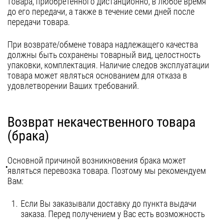
товара, приобретенного дистанционно, в любое время
до его передачи, а также в течение семи дней после
передачи товара.
При возврате/обмене товара надлежащего качества
должны быть сохранены товарный вид, целостность
упаковки, комплектация. Наличие следов эксплуатации
товара может являться основанием для отказа в
удовлетворении Ваших требований.
Возврат некачественного товара
(брака)
Основной причиной возникновения брака может
являться перевозка товара. Поэтому мы рекомендуем
Вам:
Если Вы заказывали доставку до пункта выдачи
заказа. Перед получением у Вас есть возможность