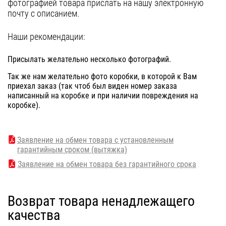
фотографией товара прислать на нашу электронную
почту с описанием.
Наши рекомендации:
Присылать желательно несколько фотографий.
Так же нам желательно фото коробки, в которой к Вам
приехал заказ (так чтоб был виден номер заказа
написанный на коробке и при наличии повреждения на
коробке).
Заявление на обмен товара с установленным
гарантийным сроком (вытяжка)
Заявление на обмен товара без гарантийного срока
Возврат товара ненадлежащего
качества