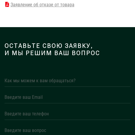
Заявление об отказе от товара
ОСТАВЬТЕ СВОЮ ЗАЯВКУ,
И МЫ РЕШИМ ВАШ ВОПРОС