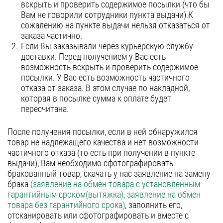
вскрыть и проверить содержимое посылки (что бы
Вам не говорили сотрудники пункта выдачи).К
сожалению на пункте выдачи нельзя отказаться от
заказа частично.
Если Вы заказывали через курьерскую службу
доставки. Перед получением у Вас есть
возможность вскрыть и проверить содержимое
посылки. У Вас есть возможность частичного
отказа от заказа. В этом случае по накладной,
которая в посылке сумма к оплате будет
пересчитана.
После получения посылки, если в ней обнаружился
товар не надлежащего качества и нет возможности
частичного отказа (то есть при получении в пункте
выдачи), Вам необходимо сфотографировать
бракованный товар, скачать у нас заявление на замену
брака
(заявление на обмен товара с установленным
гарантийным сроком(вытяжка), заявление на обмен
товара без гарантийного срока)
, заполнить его,
отсканировать или сфотографировать и вместе с