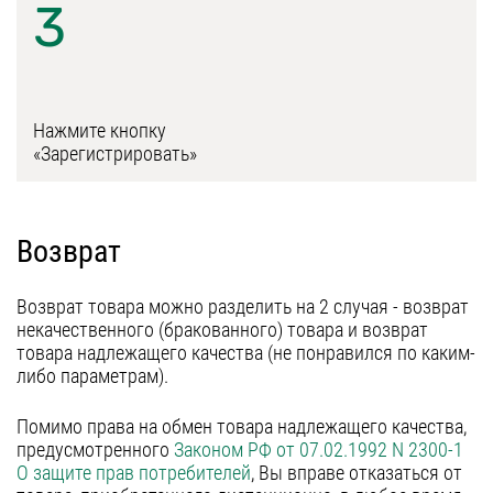
3
Нажмите кнопку
«Зарегистрировать»
Возврат
Возврат товара можно разделить на 2 случая - возврат
некачественного (бракованного) товара и возврат
товара надлежащего качества (не понравился по каким-
либо параметрам).
Помимо права на обмен товара надлежащего качества,
предусмотренного
Законом РФ от 07.02.1992 N 2300-1
О защите прав потребителей
, Вы вправе отказаться от