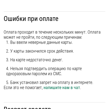
Ошибки при оплате
Оплата проходит в течение нескольких минут. Оплата
может не пройти, по следующим причинам:
1. Вы ввели неверные данные карты.
2. У карты закончился срок действия.
3. На карте недостаточно денег.
4. Нельзя подтвердить операцию по карте
одноразовым паролем из СМС.
5. Банк установил запрет на оплату в интернете.
Если это не помогает,
напишите нам в чат
.