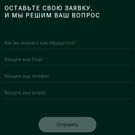
ОСТАВЬТЕ СВОЮ ЗАЯВКУ,
И МЫ РЕШИМ ВАШ ВОПРОС
Отправить