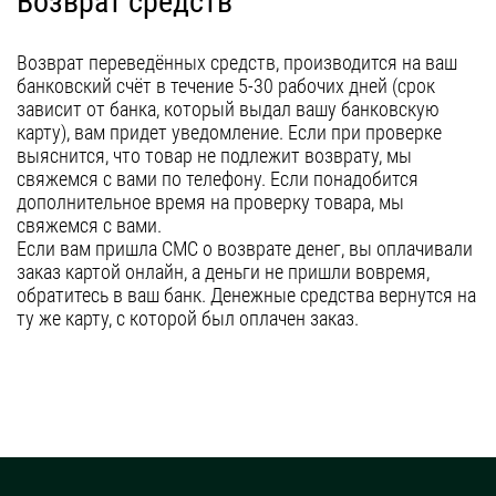
Возврат средств
Возврат переведённых средств, производится на ваш
банковский счёт в течение 5-30 рабочих дней (срок
зависит от банка, который выдал вашу банковскую
карту), вам придет уведомление. Если при проверке
выяснится, что товар не подлежит возврату, мы
свяжемся с вами по телефону. Если понадобится
дополнительное время на проверку товара, мы
свяжемся с вами.
Если вам пришла СМС о возврате денег, вы оплачивали
заказ картой онлайн, а деньги не пришли вовремя,
обратитесь в ваш банк. Денежные средства вернутся на
ту же карту, с которой был оплачен заказ.