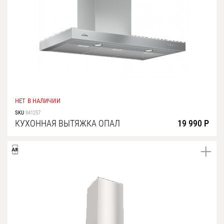
НЕТ В НАЛИЧИИ
SKU
941257
КУХОННАЯ ВЫТЯЖКА ОПАЛ
19 990 Р