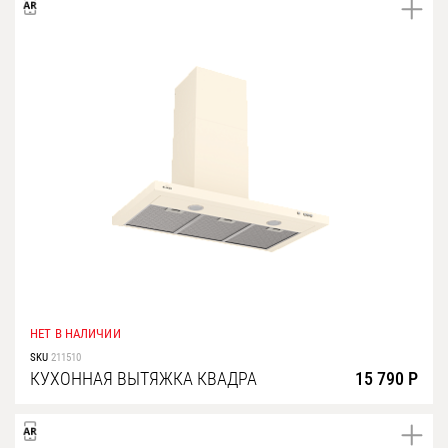
НЕТ В НАЛИЧИИ
SKU
211510
КУХОННАЯ ВЫТЯЖКА КВАДРА
15 790 Р