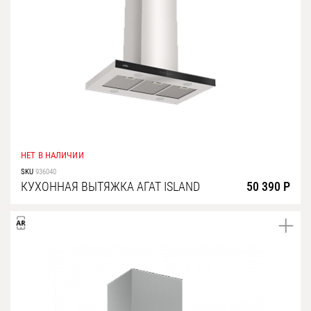
НЕТ В НАЛИЧИИ
SKU
936040
КУХОННАЯ ВЫТЯЖКА АГАТ ISLAND
50 390 Р