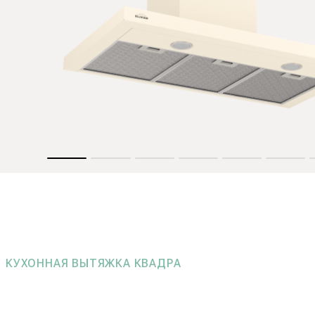
КУХОННАЯ ВЫТЯЖКА КВАДРА