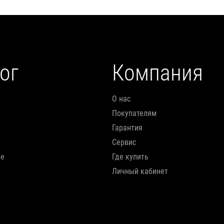
ог
Компания
О нас
Покупателям
Гарантия
Сервис
ие
Где купить
Личный кабинет