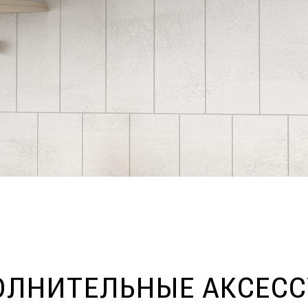
ЛНИТЕЛЬНЫЕ АКСЕС