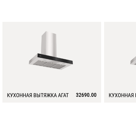
32690.00
КУХОННАЯ ВЫТЯЖКА АГАТ
КУХОННАЯ 
Подробнее