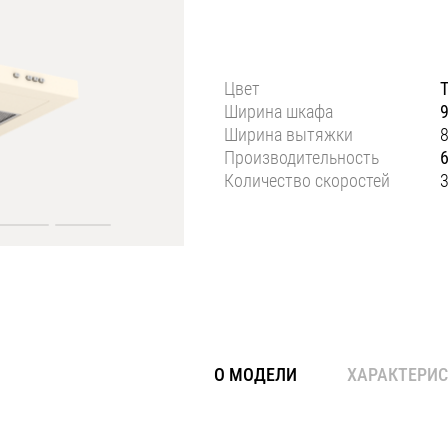
Цвет
Ширина шкафа
Ширина вытяжки
Производительность
Количество скоростей
О МОДЕЛИ
ХАРАКТЕРИ