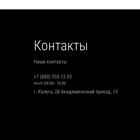
Контакты
Наши контакты
+7 (800) 555-12-55
пн-пт 09:00–18:00
г. Калуга, 2й Академический проезд, 13