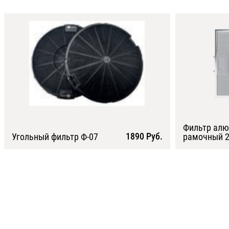
Фильтр ал
1890 Руб.
Угольный фильтр Ф-07
рамочный 2
Подробнее