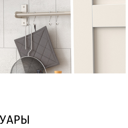
СУАРЫ