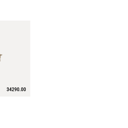
34290.00