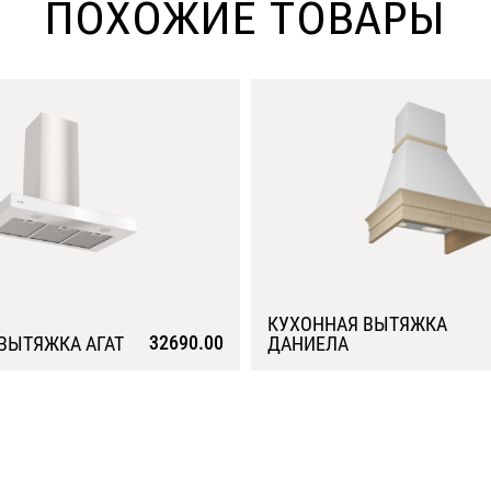
ПОХОЖИЕ ТОВАРЫ
КУХОННАЯ ВЫТЯЖКА
32690.00
ВЫТЯЖКА АГАТ
ДАНИЕЛА
Подробнее
Подробнее