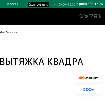
Москва
8 (800) 555-12-55
Скопированно
пн-пт 09:00–18:00
ка Квадра
 ВЫТЯЖКА КВАДРА