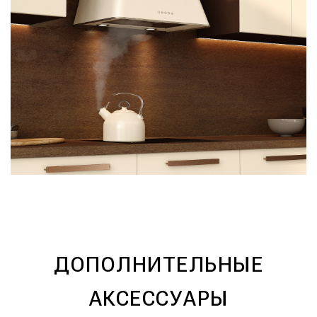
ДОПОЛНИТЕЛЬНЫЕ
АКСЕССУАРЫ