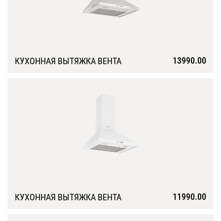
13990.00
КУХОННАЯ ВЫТЯЖКА ВЕНТА
Подробнее
11990.00
КУХОННАЯ ВЫТЯЖКА ВЕНТА