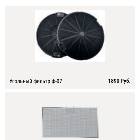
1890 Руб.
Угольный фильтр Ф-07
Подробнее