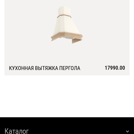
Подробнее
17990.00
КУХОННАЯ ВЫТЯЖКА ПЕРГОЛА
Подробнее
Каталог