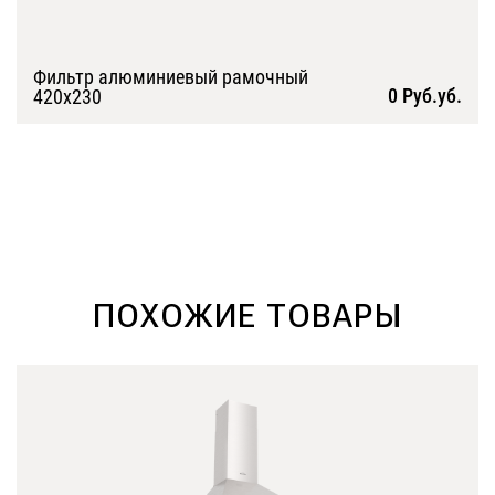
Фильтр алюминиевый рамочный
0 Руб.уб.
420х230
Подробнее
ПОХОЖИЕ ТОВАРЫ