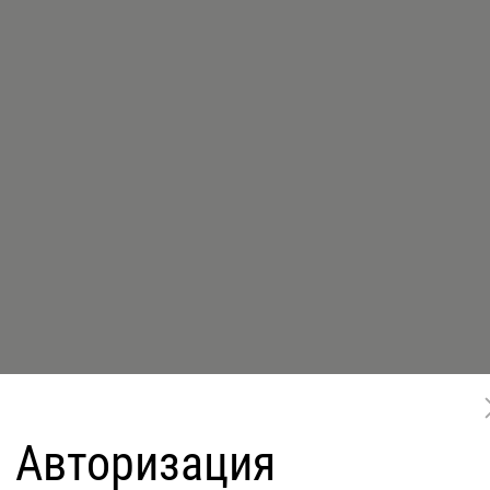
Авторизация