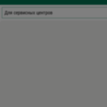
Для сервисных центров