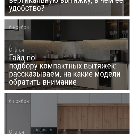
удобство?
6 ноября
Статья
Гайд по
подбору компактных вытяжек:
рассказываем, на какие модели
обратить внимание
6 ноября
Статья