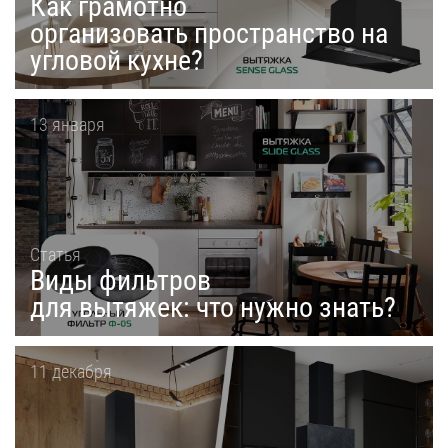
Как грамотно
организовать пространство на
угловой кухне?
13 января
Статья
Виды фильтров
для вытяжек: что нужно знать?
11 декабря