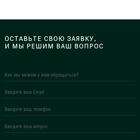
ОСТАВЬТЕ СВОЮ ЗАЯВКУ,
И МЫ РЕШИМ ВАШ ВОПРОС