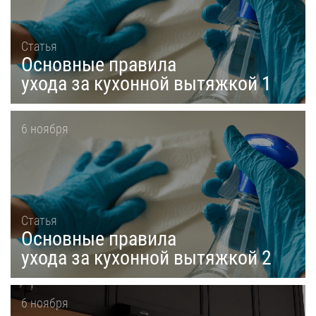
Статья
Основные правила
ухода за кухонной вытяжкой 1
6 ноября
Статья
Основные правила
ухода за кухонной вытяжкой 2
6 ноября