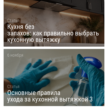
Статья
Кухня без
запахов: как правильно выбрать
кухонную вытяжку
6 ноября
Статья
Основные правила
ухода за кухонной вытяжкой 3