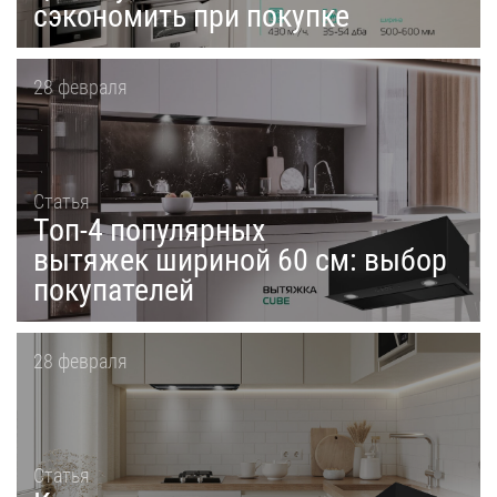
сэкономить при покупке
28 февраля
Статья
Топ-4 популярных
вытяжек шириной 60 см: выбор
покупателей
28 февраля
Статья