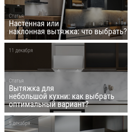
Статья
Настенная или
наклонная вытяжка: что выбрать?
11 декабря
Статья
Вытяжка для
небольшой кухни: как выбрать
оптимальный вариант?
5 декабря