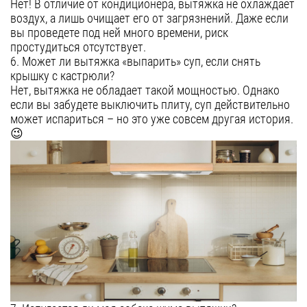
Нет! В отличие от кондиционера, вытяжка не охлаждает
воздух, а лишь очищает его от загрязнений. Даже если
вы проведете под ней много времени, риск
простудиться отсутствует.
6. Может ли вытяжка «выпарить» суп, если снять
крышку с кастрюли?
Нет, вытяжка не обладает такой мощностью. Однако
если вы забудете выключить плиту, суп действительно
может испариться – но это уже совсем другая история.
😉