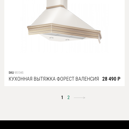
SKU
951345
КУХОННАЯ ВЫТЯЖКА ФОРЕСТ ВАЛЕНСИЯ
28 490 Р
1
2