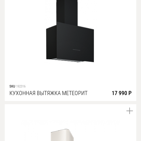
SKU
192316
КУХОННАЯ ВЫТЯЖКА МЕТЕОРИТ
17 990 Р