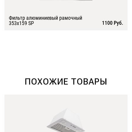
Фильтр алюминиевый рамочный
1100 Руб.
353х159 SP
Подробнее
ПОХОЖИЕ ТОВАРЫ