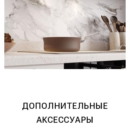
ДОПОЛНИТЕЛЬНЫЕ
АКСЕССУАРЫ