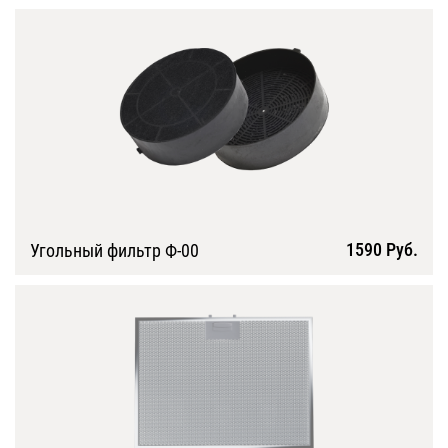
1590 Руб.
Угольный фильтр Ф-00
Подробнее