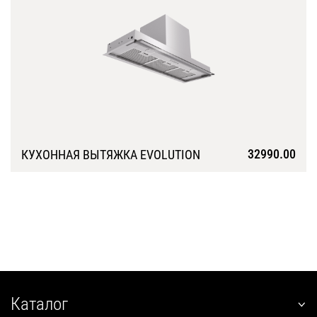
32990.00
КУХОННАЯ ВЫТЯЖКА EVOLUTION
Подробнее
Каталог