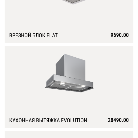
9690.00
ВРЕЗНОЙ БЛОК FLAT
Подробнее
28490.00
КУХОННАЯ ВЫТЯЖКА EVOLUTION
Подробнее