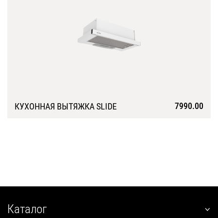
7990.00
КУХОННАЯ ВЫТЯЖКА SLIDE
Подробнее
Каталог