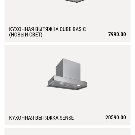
КУХОННАЯ ВЫТЯЖКА CUBE BASIC
7990.00
(НОВЫЙ СВЕТ)
Подробнее
20590.00
КУХОННАЯ ВЫТЯЖКА SENSE
Подробнее