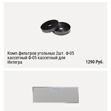
Комп.фильтров угольных 2шт. Ф-05
кассетный Ф-05 кассетный для
1290 Руб.
Интегра
Подробнее