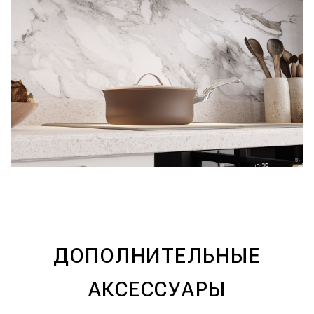
ДОПОЛНИТЕЛЬНЫЕ
АКСЕССУАРЫ