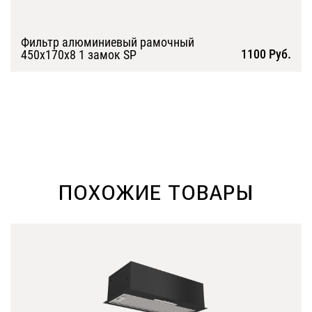
Фильтр алюминиевый рамочный
1100 Руб.
450х170х8 1 замок SP
Подробнее
ПОХОЖИЕ ТОВАРЫ