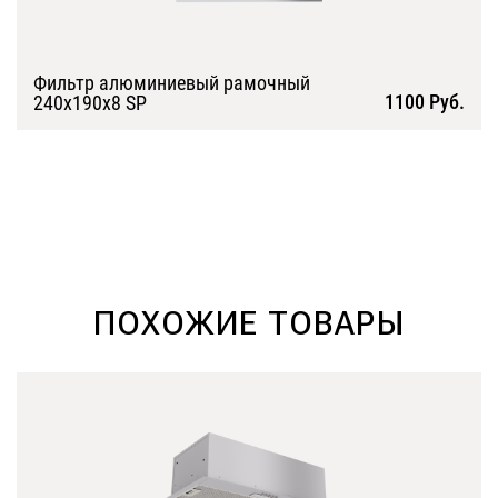
Фильтр алюминиевый рамочный
1100 Руб.
240х190х8 SP
Подробнее
ПОХОЖИЕ ТОВАРЫ