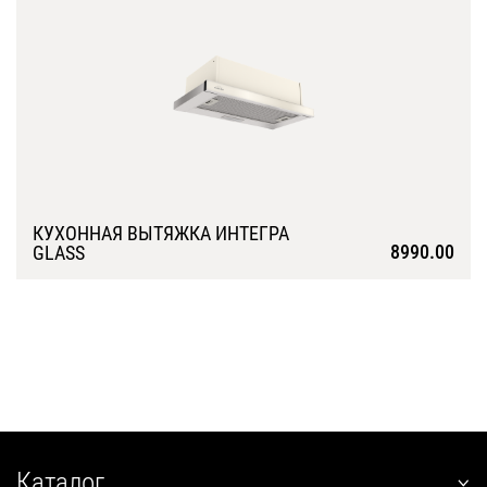
Подробнее
КУХОННАЯ ВЫТЯЖКА ИНТЕГРА
8990.00
GLASS
Подробнее
Каталог