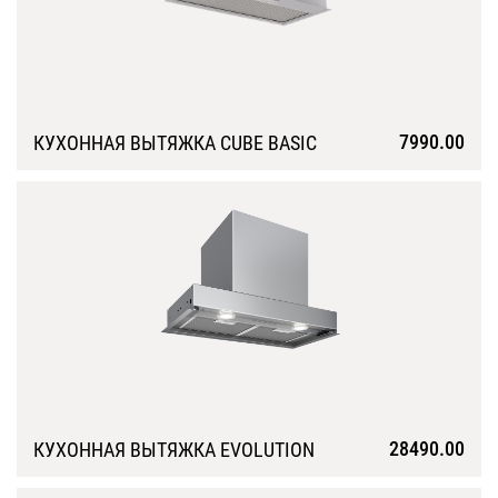
7990.00
КУХОННАЯ ВЫТЯЖКА CUBE BASIC
Подробнее
28490.00
КУХОННАЯ ВЫТЯЖКА EVOLUTION