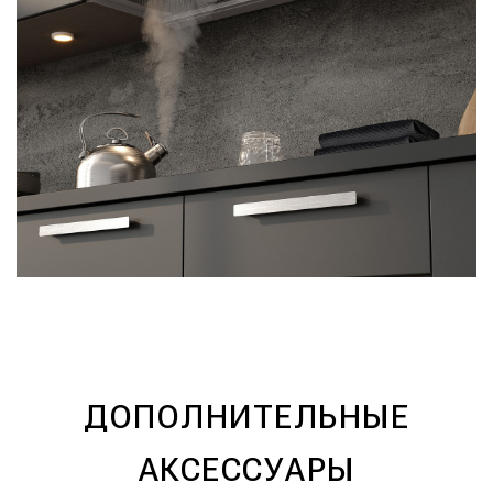
ДОПОЛНИТЕЛЬНЫЕ
АКСЕССУАРЫ