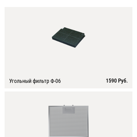
1590 Руб.
Угольный фильтр Ф-06
Подробнее