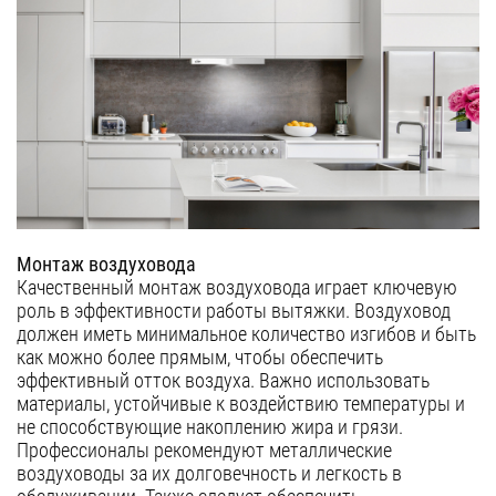
Монтаж воздуховода
Качественный монтаж воздуховода играет ключевую
роль в эффективности работы вытяжки. Воздуховод
должен иметь минимальное количество изгибов и быть
как можно более прямым, чтобы обеспечить
эффективный отток воздуха. Важно использовать
материалы, устойчивые к воздействию температуры и
не способствующие накоплению жира и грязи.
Профессионалы рекомендуют металлические
воздуховоды за их долговечность и легкость в