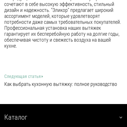
сочетают в себе высокую эффективность, стильный
дизайн и надежность. "Эликор" предлагает широкий
ассортимент моделей, которые удовлетворят
потребности даже самых требовательных покупателей.
Профессиональная установка наших вытяжек
гарантирует их бесперебойную работу на долгие годы,
обеспечивая чистоту и свежесть воздуха на вашей
кухне.
Следующая статья
Как выбрать кухонную вытяжку: полное руководство
Каталог
наклонные