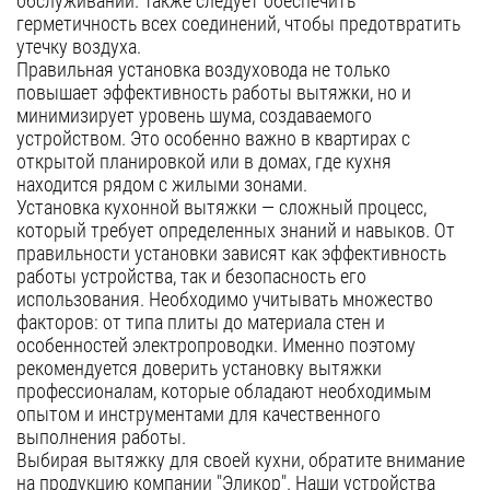
обслуживании. Также следует обеспечить
герметичность всех соединений, чтобы предотвратить
утечку воздуха.
Правильная установка воздуховода не только
повышает эффективность работы вытяжки, но и
минимизирует уровень шума, создаваемого
устройством. Это особенно важно в квартирах с
открытой планировкой или в домах, где кухня
находится рядом с жилыми зонами.
Установка кухонной вытяжки — сложный процесс,
который требует определенных знаний и навыков. От
правильности установки зависят как эффективность
работы устройства, так и безопасность его
использования. Необходимо учитывать множество
факторов: от типа плиты до материала стен и
особенностей электропроводки. Именно поэтому
рекомендуется доверить установку вытяжки
профессионалам, которые обладают необходимым
опытом и инструментами для качественного
выполнения работы.
Выбирая вытяжку для своей кухни, обратите внимание
на продукцию компании "Эликор". Наши устройства