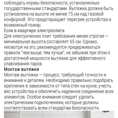
соблюдать нормы безопасности, установленные
государственными стандартами. Вытяжка должна быть
установлена на высоте не менее 75 см над газовой
конфоркой. Это предотвращает перегрев устройства и
возможный пожар.
Если в квартире электроплита
Для электрических плит требования менее строгие —
минимальная высота составляет 65 см. Однако,
несмотря на это, рекомендуется придерживаться
правила "чем выше, тем лучше", не забывая при этом о
достаточной мощности вытяжки для эффективного
улавливания паров.
Монтаж вытяжки
Монтаж вытяжки — процесс, требующий точности и
внимания к деталям. Необходимо правильно подобрать
крепления в зависимости от типа стен на кухне, учесть
вес устройства и обеспечить надежное соединение всех
элементов. Особое внимание следует уделить
электрическим подключениям, которые должны
соответствовать всем стандартам безопасности.