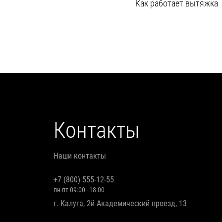
Как работает вытяжка
Контакты
Наши контакты
+7 (800) 555-12-55
пн-пт 09:00–18:00
г. Калуга, 2й Академический проезд, 13