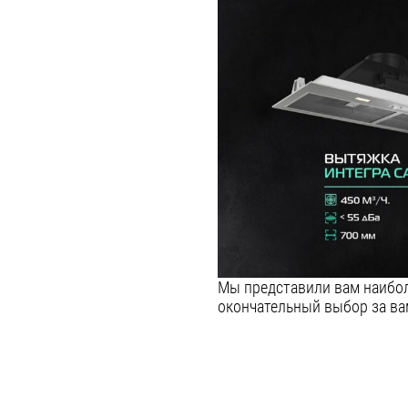
Мы представили вам наибол
окончательный выбор за ва