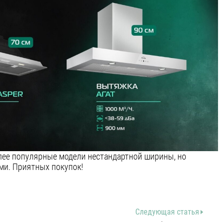
ее популярные модели нестандартной ширины, но
ми. Приятных покупок!
Следующая статья