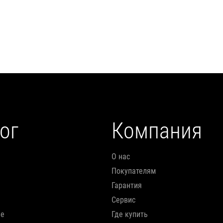
ог
Компания
О нас
Покупателям
Гарантия
Сервис
ие
Где купить