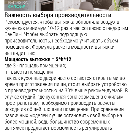
Важность выбора производительности
Рекомендуется, чтобы вытяжка обновляла воздух в
кухне как минимум 10-12 раз в час согласно стандартам
СанПиН. Чтобы выбрать подходящую
производительность, необходимо учитывать объем
помещения. Формула расчета мощности вытяжки
выглядит так:
Мощность вытяжки = S*h*12
где S - площадь помещения;
h - высота помещения.
Так как кухонные двери часто остаются открытыми во
время приготовления пищи, стоит выбрать устройство
с производительностью на 30% выше рекомендуемой. В
случае студий, где кухонная зона совмещена с жилым
пространством, необходимо производить расчеты
исходя из общей площади помещения. При сравнении
различных моделей лучше остановить свой выбор на
более мощной, ведь большинство современных
вытяжек предлагает возможность регулировать