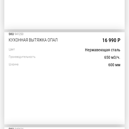
SKU
941250
16 990 Р
КУХОННАЯ ВЫТЯЖКА ОПАЛ
Цвет
Нержавеющая сталь
Производительность
650 м3/ч.
Ширина
600 мм