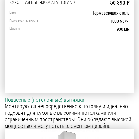
50 390 Р
КУХОННАЯ ВЫТЯЖКА АГАТ ISLAND
Цвет
Нержавеющая сталь
Производительность
1000 м3/ч.
Ширина
900 мм
Подвесные (потолочные) вытяжки
Монтируются непосредственно к потолку и идеально
подходят для кухонь с высокими потолками или
ограниченным пространством. Они обладают высокой
мощностью и могут стать элементом дизайна.