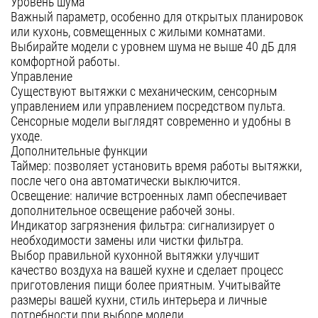
Уровень шума
Важный параметр, особенно для открытых планировок
или кухонь, совмещенных с жилыми комнатами.
Выбирайте модели с уровнем шума не выше 40 дБ для
комфортной работы.
Управление
Существуют вытяжки с механическим, сенсорным
управлением или управлением посредством пульта.
Сенсорные модели выглядят современно и удобны в
уходе.
Дополнительные функции
Таймер: позволяет установить время работы вытяжки,
после чего она автоматически выключится.
Освещение: наличие встроенных ламп обеспечивает
дополнительное освещение рабочей зоны.
Индикатор загрязнения фильтра: сигнализирует о
необходимости замены или чистки фильтра.
Выбор правильной кухонной вытяжки улучшит
качество воздуха на вашей кухне и сделает процесс
приготовления пищи более приятным. Учитывайте
размеры вашей кухни, стиль интерьера и личные
потребности при выборе модели.