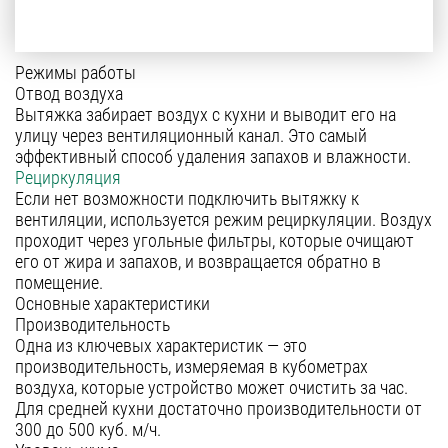
Режимы работы
Отвод воздуха
Вытяжка забирает воздух с кухни и выводит его на
улицу через вентиляционный канал. Это самый
эффективный способ удаления запахов и влажности.
Рециркуляция
Если нет возможности подключить вытяжку к
вентиляции, используется режим рециркуляции. Воздух
проходит через угольные фильтры, которые очищают
его от жира и запахов, и возвращается обратно в
помещение.
Основные характеристики
Производительность
Одна из ключевых характеристик — это
производительность, измеряемая в кубометрах
воздуха, которые устройство может очистить за час.
Для средней кухни достаточно производительности от
300 до 500 куб. м/ч.