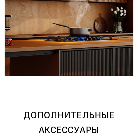
ДОПОЛНИТЕЛЬНЫЕ
АКСЕССУАРЫ