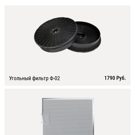
1790 Руб.
Угольный фильтр Ф-02
Подробнее