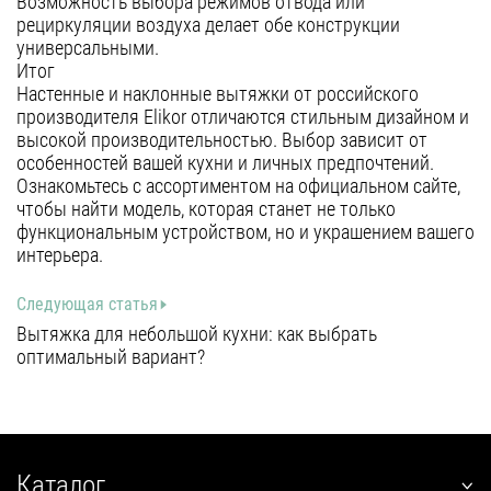
Возможность выбора режимов отвода или
рециркуляции воздуха делает обе конструкции
универсальными.
Итог
Настенные и наклонные вытяжки от российского
производителя Elikor отличаются стильным дизайном и
высокой производительностью. Выбор зависит от
особенностей вашей кухни и личных предпочтений.
Ознакомьтесь с ассортиментом на официальном сайте,
чтобы найти модель, которая станет не только
функциональным устройством, но и украшением вашего
интерьера.
Следующая статья
Вытяжка для небольшой кухни: как выбрать
оптимальный вариант?
Каталог