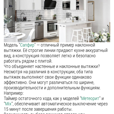
Модель "
Сапфир
" — отличный пример наклонной
вытяжки. Её строгие линии придают кухне аккуратный
вид, а конструкция позволяет легко и безопасно
работать рядом с плитой.
Что объединяет настенные и наклонные вытяжки?
Несмотря на различия в конструкции, оба типа
вытяжек выполняют свои функции одинаково
эффективно. Они могут различаться по ширине,
производительности и дополнительным функциям.
Например:
Таймер остаточного хода, как у моделей "
Метеорит
" и
"
Mix
", обеспечивает автоматическое выключение через
15 минут после завершения работы.