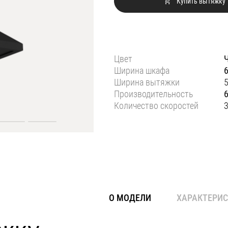
Купить вытяжку
Цвет
Ширина шкафа
Ширина вытяжки
Производительность
Количество скоростей
О МОДЕЛИ
ХАРАКТЕРИ