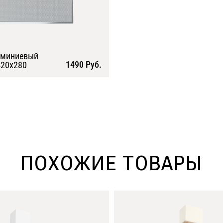
юминиевый
1490 Руб.
20х280
Подробнее
ПОХОЖИЕ ТОВАРЫ