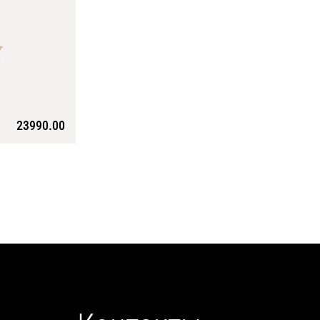
23990.00