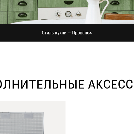
Стиль кухни — Прованс
ЛНИТЕЛЬНЫЕ АКСЕС