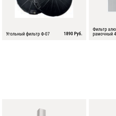
Фильтр ал
1890 Руб.
Угольный фильтр Ф-07
рамочный 4
Подробнее