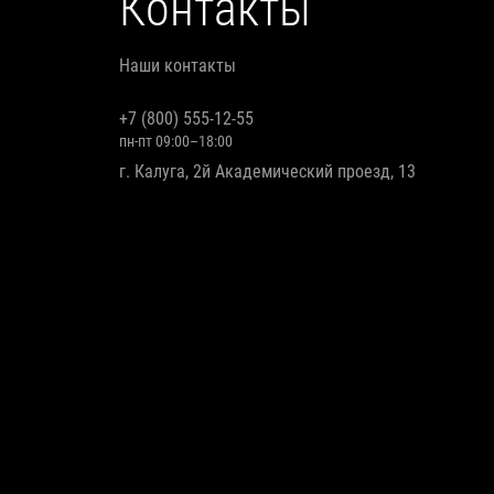
Контакты
Наши контакты
+7 (800) 555-12-55
пн-пт 09:00–18:00
г. Калуга, 2й Академический проезд, 13