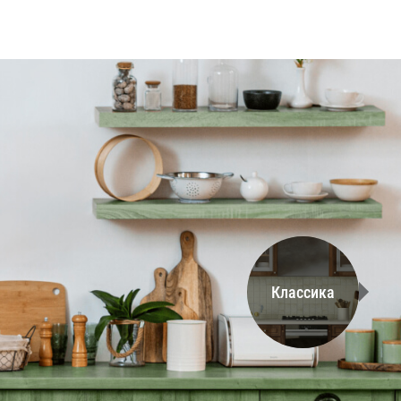
Классика