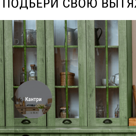
ПОДБЕРИ СВОЮ ВЫТ
Кантри