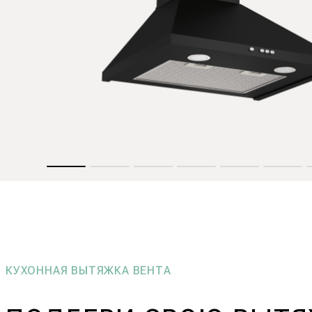
КУХОННАЯ ВЫТЯЖКА ВЕНТА