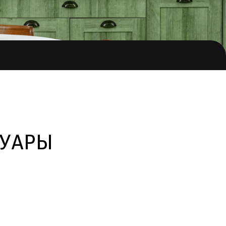
СУАРЫ