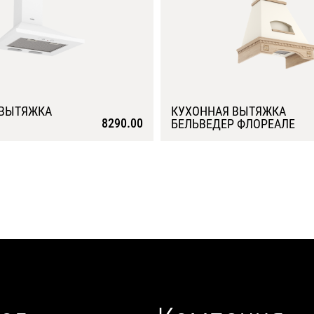
 ВЫТЯЖКА
КУХОННАЯ ВЫТЯЖКА
8290.00
БЕЛЬВЕДЕР ФЛОРЕАЛЕ
Подробнее
Подробнее