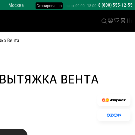
Москва
8 (800) 555-12-55
Скопированно
пн-пт 09:00–18:00
ка Вента
 ВЫТЯЖКА ВЕНТА