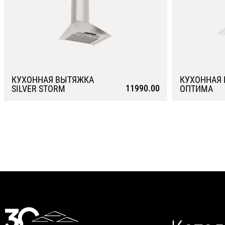
КУХОННАЯ ВЫТЯЖКА
КУХОННАЯ
11990.00
SILVER STORM
ОПТИМА
Подробнее