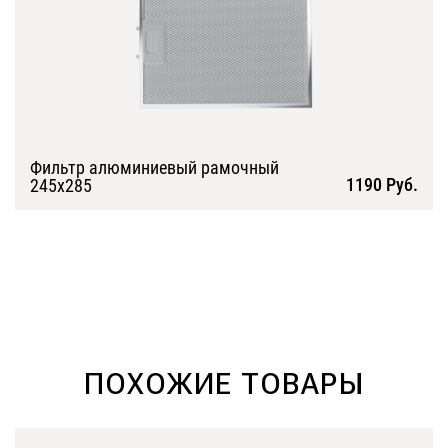
Фильтр алюминиевый рамочный
1190 Руб.
245х285
Подробнее
ПОХОЖИЕ ТОВАРЫ