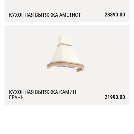
23890.00
КУХОННАЯ ВЫТЯЖКА АМЕТИСТ
Подробнее
КУХОННАЯ ВЫТЯЖКА КАМИН
21990.00
ГРАНЬ
Подробнее