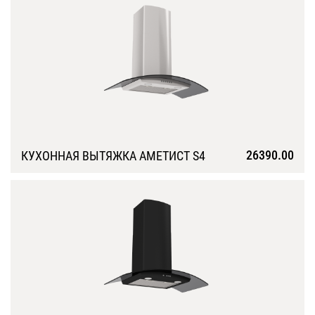
26390.00
КУХОННАЯ ВЫТЯЖКА АМЕТИСТ S4
Подробнее