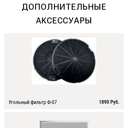
ДОПОЛНИТЕЛЬНЫЕ
АКСЕССУАРЫ
1890 Руб.
Угольный фильтр Ф-07
Подробнее