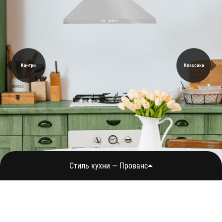
Кантри
Классика
Стиль кухни — Прованс