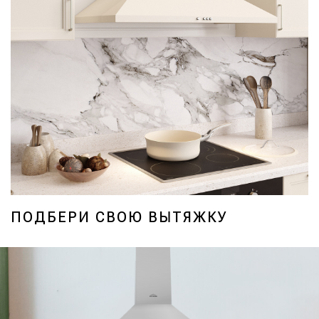
ПОДБЕРИ СВОЮ ВЫТЯЖКУ