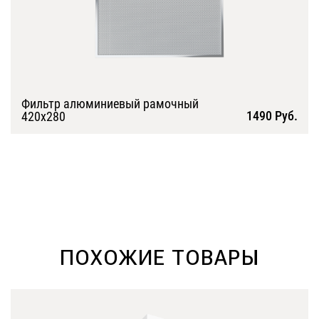
Фильтр алюминиевый рамочный
1490 Руб.
420х280
Подробнее
ПОХОЖИЕ ТОВАРЫ