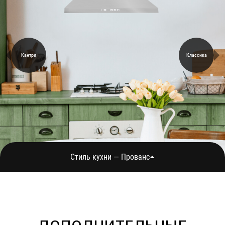
Кантри
Классика
Стиль кухни — Прованс