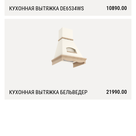
10890.00
КУХОННАЯ ВЫТЯЖКА DE6534WS
Подробнее
21990.00
КУХОННАЯ ВЫТЯЖКА БЕЛЬВЕДЕР
Подробнее