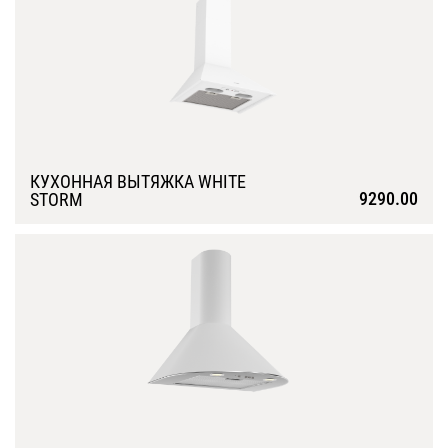
КУХОННАЯ ВЫТЯЖКА WHITE
9290.00
STORM
Подробнее