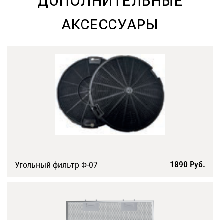
ДОПОЛНИТЕЛЬНЫЕ
АКСЕССУАРЫ
1890 Руб.
Угольный фильтр Ф-07
Подробнее