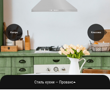
Кантри
Классика
Стиль кухни — Прованс