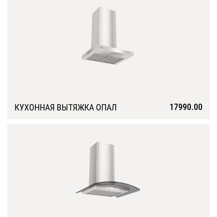
17990.00
КУХОННАЯ ВЫТЯЖКА ОПАЛ
Подробнее