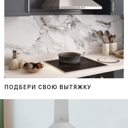
ПОДБЕРИ СВОЮ ВЫТЯЖКУ