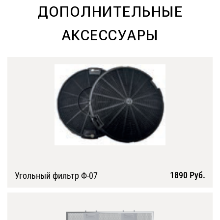
ДОПОЛНИТЕЛЬНЫЕ
АКСЕССУАРЫ
1890 Руб.
Угольный фильтр Ф-07
Подробнее