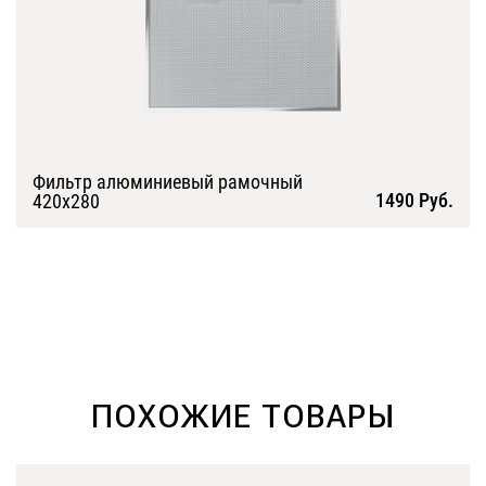
Фильтр алюминиевый рамочный
1490 Руб.
420х280
Подробнее
ПОХОЖИЕ ТОВАРЫ