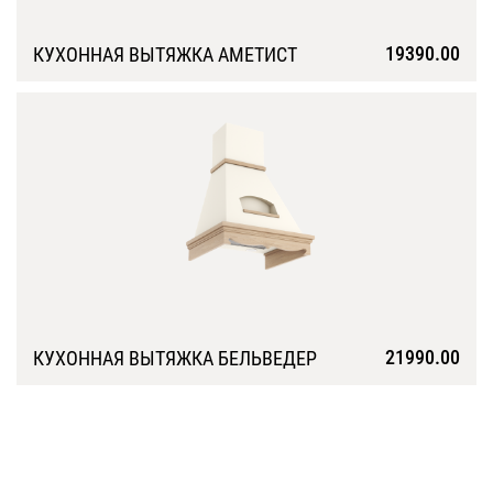
19390.00
КУХОННАЯ ВЫТЯЖКА АМЕТИСТ
Подробнее
21990.00
КУХОННАЯ ВЫТЯЖКА БЕЛЬВЕДЕР
Подробнее