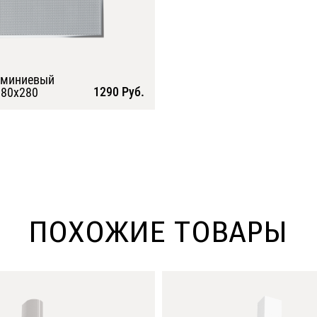
юминиевый
1290 Руб.
80х280
Подробнее
ПОХОЖИЕ ТОВАРЫ