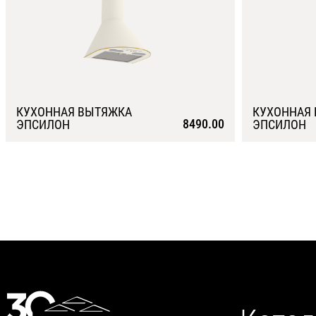
КУХОННАЯ ВЫТЯЖКА
КУХОННАЯ
8490.00
ЭПСИЛОН
ЭПСИЛОН
Подробнее