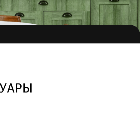
СУАРЫ