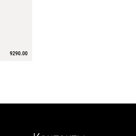
9290.00