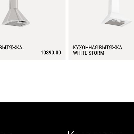
 ВЫТЯЖКА
КУХОННАЯ ВЫТЯЖКА
10390.00
WHITE STORM
Подробнее
Подробнее