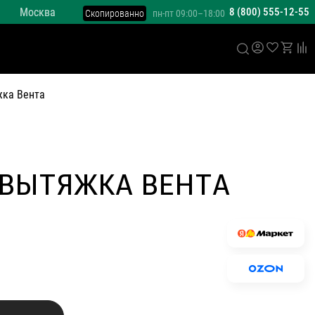
Москва
8 (800) 555-12-55
Скопированно
пн-пт 09:00–18:00
ка Вента
 ВЫТЯЖКА ВЕНТА