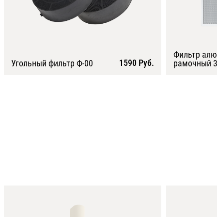
Фильтр ал
1590 Руб.
Угольный фильтр Ф-00
рамочный 3
Подробнее