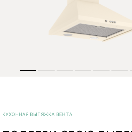
КУХОННАЯ ВЫТЯЖКА ВЕНТА