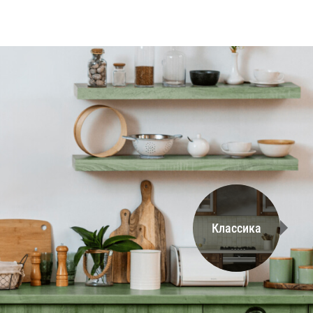
Классика