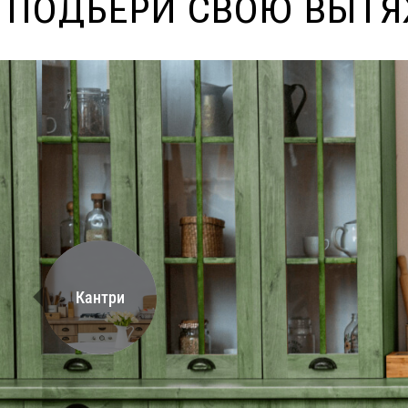
ПОДБЕРИ СВОЮ ВЫТ
Кантри