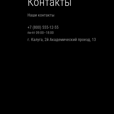
Контакты
Наши контакты
+7 (800) 555-12-55
пн-пт 09:00–18:00
г. Калуга, 2й Академический проезд, 13