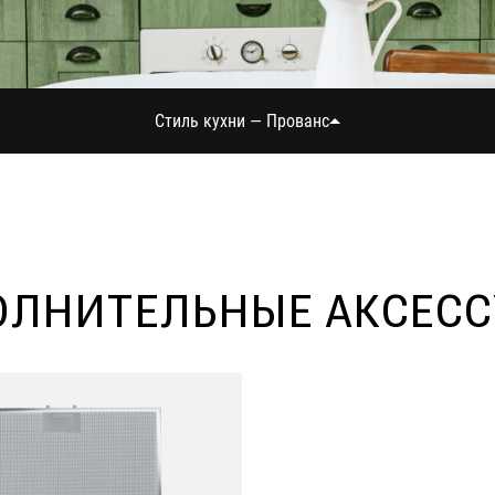
Стиль кухни — Прованс
ЛНИТЕЛЬНЫЕ АКСЕС