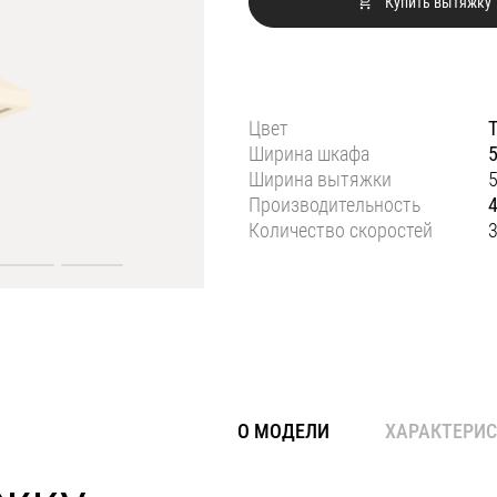
Купить вытяжку
Цвет
Ширина шкафа
Ширина вытяжки
Производительность
Количество скоростей
О МОДЕЛИ
ХАРАКТЕРИ