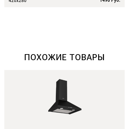
420х280
Подробнее
ПОХОЖИЕ ТОВАРЫ