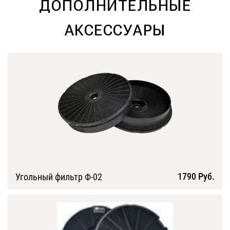
ДОПОЛНИТЕЛЬНЫЕ
АКСЕССУАРЫ
1790 Руб.
Угольный фильтр Ф-02
Подробнее