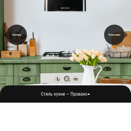
Кантри
Классика
Стиль кухни — Прованс