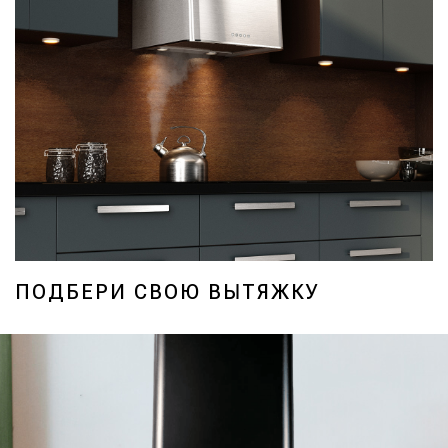
ПОДБЕРИ СВОЮ ВЫТЯЖКУ