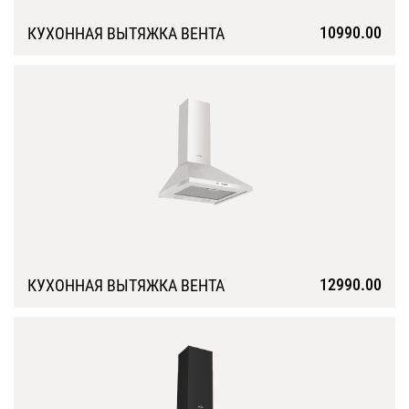
10990.00
КУХОННАЯ ВЫТЯЖКА ВЕНТА
Подробнее
12990.00
КУХОННАЯ ВЫТЯЖКА ВЕНТА
Подробнее