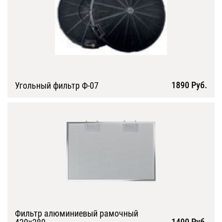
1890 Руб.
Угольный фильтр Ф-07
Подробнее
Фильтр алюминиевый рамочный
1490 Руб.