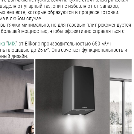
 выделяют угарный газ, они не избавляют от запахов,
ых веществ, которые образуются в процессе готовки.
а в любом случае.
 вытяжки минимально, но для газовых плит рекомендуется
 большей мощностью, чтобы эффективно справляться с
ка
"
MIX
" от Elikor с производительностью 650 м³/ч
нь площадью до 25 м². Она сочетает функциональность и
ный дизайн.