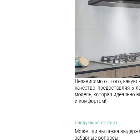
Независимо от того, какую 
качество, предоставляя 5-л
модель, которая идеально 
и комфортом!
Следующая статья
Может ли вытяжка выдержат
забавные вопросы!