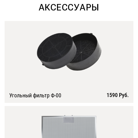
АКСЕССУАРЫ
1590 Руб.
Угольный фильтр Ф-00
Подробнее