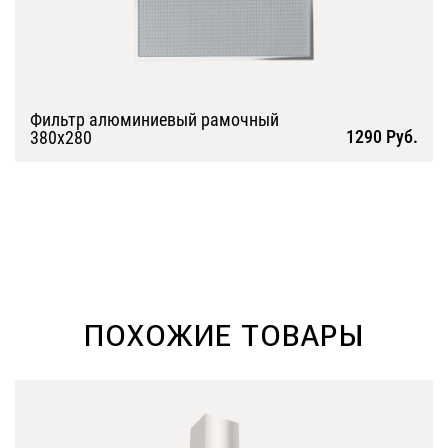
Фильтр алюминиевый рамочный
1290 Руб.
380х280
Подробнее
ПОХОЖИЕ ТОВАРЫ