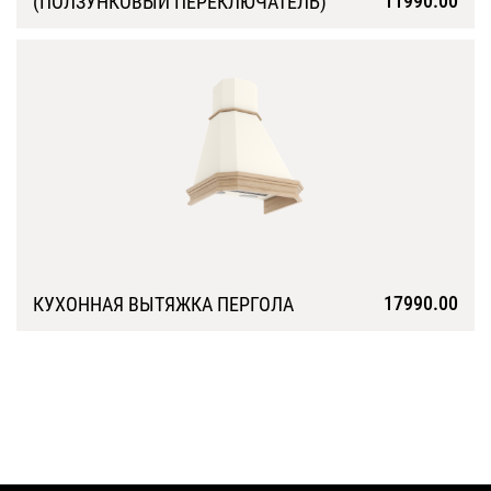
11990.00
(ПОЛЗУНКОВЫЙ ПЕРЕКЛЮЧАТЕЛЬ)
Подробнее
17990.00
КУХОННАЯ ВЫТЯЖКА ПЕРГОЛА
Подробнее