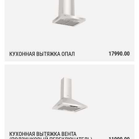
17990.00
КУХОННАЯ ВЫТЯЖКА ОПАЛ
Подробнее
КУХОННАЯ ВЫТЯЖКА ВЕНТА