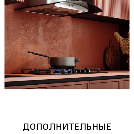
ДОПОЛНИТЕЛЬНЫЕ