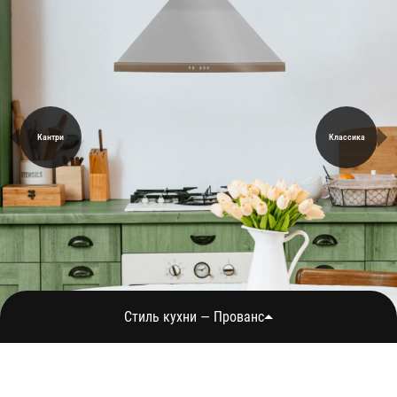
Кантри
Классика
Стиль кухни — Прованс