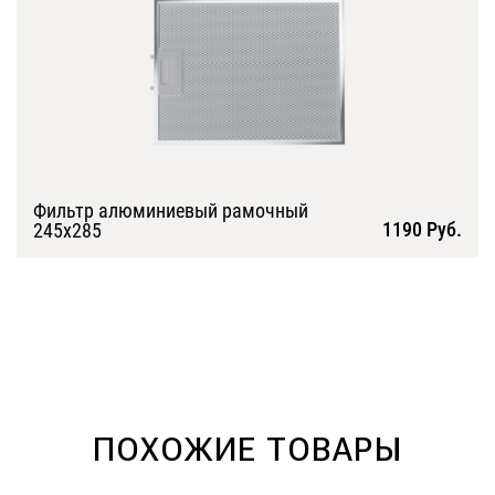
Фильтр алюминиевый рамочный
1190 Руб.
245х285
Подробнее
ПОХОЖИЕ ТОВАРЫ