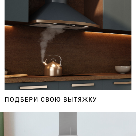
ПОДБЕРИ СВОЮ ВЫТЯЖКУ