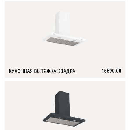
15590.00
КУХОННАЯ ВЫТЯЖКА КВАДРА
Подробнее