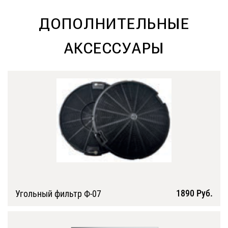
ДОПОЛНИТЕЛЬНЫЕ
АКСЕССУАРЫ
1890 Руб.
Угольный фильтр Ф-07
Подробнее