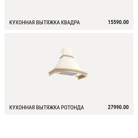
15590.00
КУХОННАЯ ВЫТЯЖКА КВАДРА
Подробнее
27990.00
КУХОННАЯ ВЫТЯЖКА РОТОНДА
Подробнее