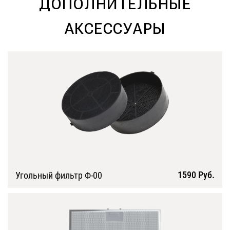
ДОПОЛНИТЕЛЬНЫЕ
АКСЕССУАРЫ
1590 Руб.
Угольный фильтр Ф-00
Подробнее