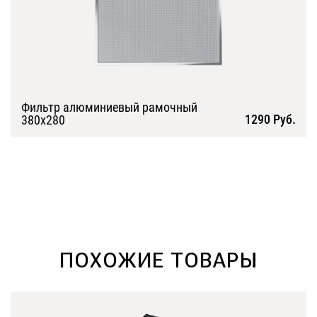
Фильтр алюминиевый рамочный
1290 Руб.
380х280
Подробнее
ПОХОЖИЕ ТОВАРЫ