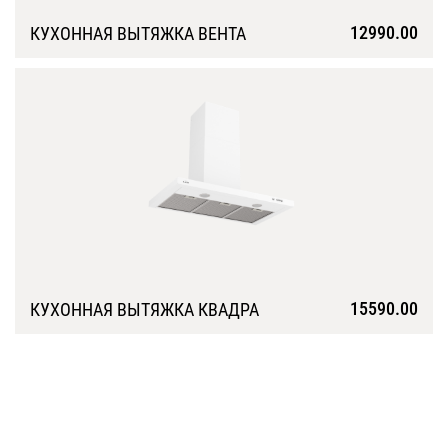
12990.00
КУХОННАЯ ВЫТЯЖКА ВЕНТА
Подробнее
15590.00
КУХОННАЯ ВЫТЯЖКА КВАДРА
Подробнее