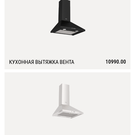
10990.00
КУХОННАЯ ВЫТЯЖКА ВЕНТА
Подробнее