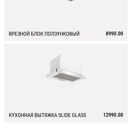
8990.00
ВРЕЗНОЙ БЛОК ПОЛЗУНКОВЫЙ
Подробнее
12990.00
КУХОННАЯ ВЫТЯЖКА SLIDE GLASS
Подробнее