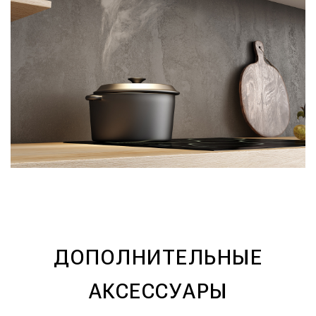
ДОПОЛНИТЕЛЬНЫЕ
АКСЕССУАРЫ