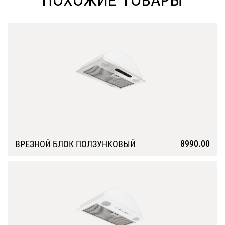
ПОХОЖИЕ ТОВАРЫ
8990.00
ВРЕЗНОЙ БЛОК ПОЛЗУНКОВЫЙ
Подробнее