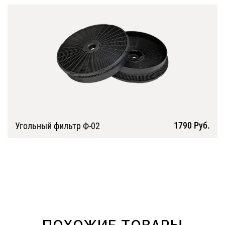
1790 Руб.
Угольный фильтр Ф-02
Подробнее