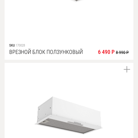
SKU
170028
ВРЕЗНОЙ БЛОК ПОЛЗУНКОВЫЙ
6 490 Р
8 990 Р