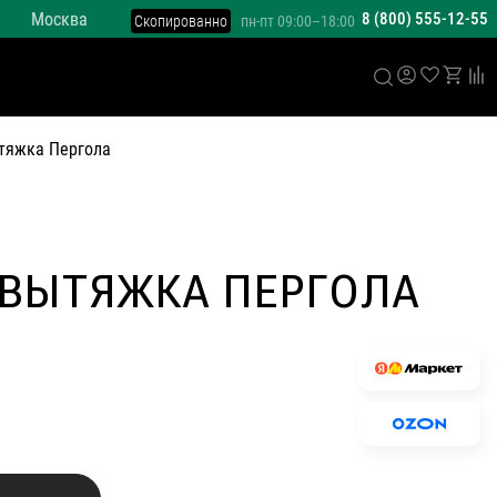
Москва
8 (800) 555-12-55
Скопированно
пн-пт 09:00–18:00
тяжка Пергола
 ВЫТЯЖКА ПЕРГОЛА