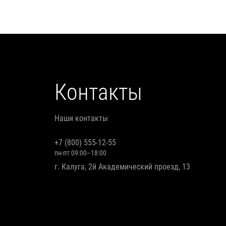
Контакты
Наши контакты
+7 (800) 555-12-55
пн-пт 09:00–18:00
г. Калуга, 2й Академический проезд, 13