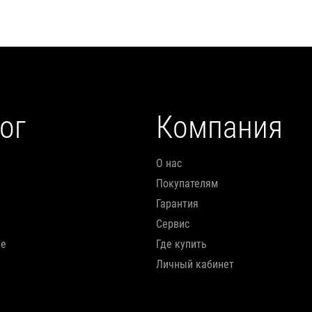
ог
Компания
О нас
Покупателям
Гарантия
Сервис
ие
Где купить
Личный кабинет