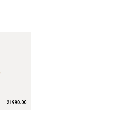
21990.00