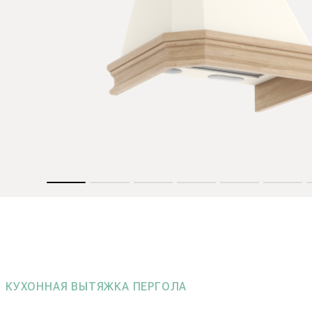
КУХОННАЯ ВЫТЯЖКА ПЕРГОЛА