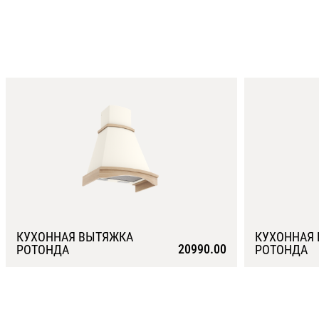
КУХОННАЯ ВЫТЯЖКА
КУХОННАЯ
20990.00
РОТОНДА
РОТОНДА
Подробнее