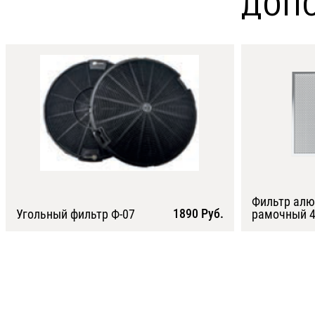
ДОПО
Фильтр ал
1890 Руб.
Угольный фильтр Ф-07
рамочный 4
Подробнее