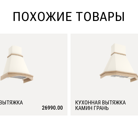
ПОХОЖИЕ ТОВАРЫ
 ВЫТЯЖКА
КУХОННАЯ ВЫТЯЖКА
26990.00
КАМИН ГРАНЬ
Подробнее
Подробнее