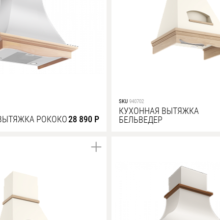
SKU
940702
КУХОННАЯ ВЫТЯЖКА
ВЫТЯЖКА РОКОКО
28 890 Р
БЕЛЬВЕДЕР