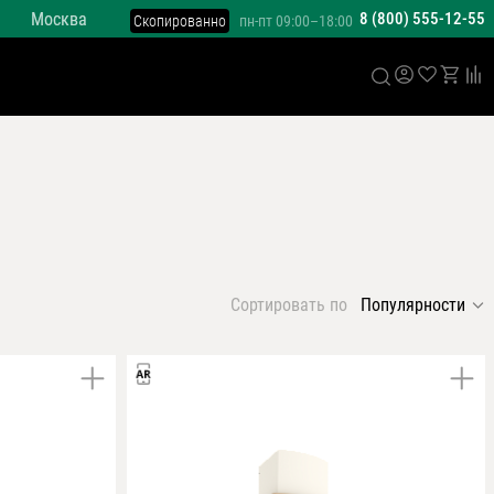
Москва
8 (800) 555-12-55
Скопированно
пн-пт 09:00–18:00
Сортировать по
Популярности