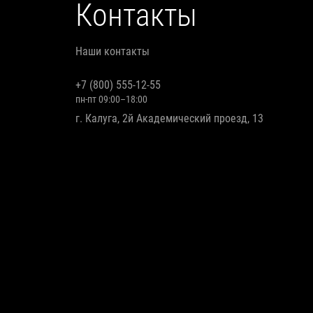
Контакты
Наши контакты
+7 (800) 555-12-55
пн-пт 09:00–18:00
г. Калуга, 2й Академический проезд, 13