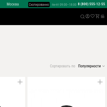
Москва
8 (800) 555-12-55
Скопированно
пн-пт 09:00–18:00
Сортировать по
Популярности