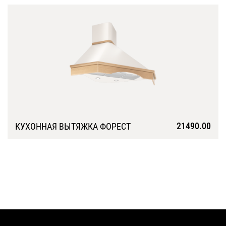
Подробнее
21490.00
КУХОННАЯ ВЫТЯЖКА ФОРЕСТ
Подробнее