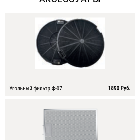
1890 Руб.
Угольный фильтр Ф-07
Подробнее