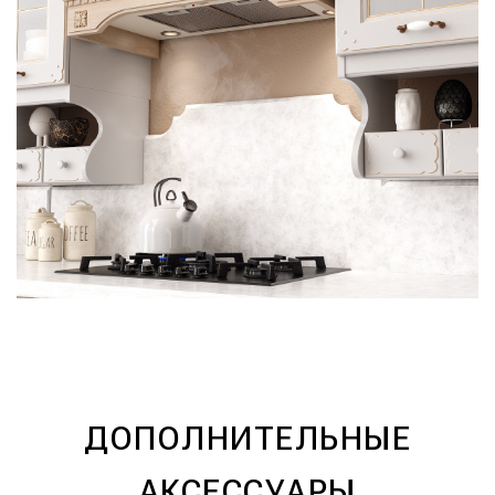
ДОПОЛНИТЕЛЬНЫЕ
АКСЕССУАРЫ