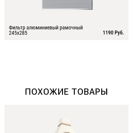
Фильтр алюминиевый рамочный
1190 Руб.
245х285
Подробнее
ПОХОЖИЕ ТОВАРЫ