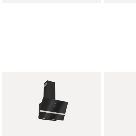
Подробнее