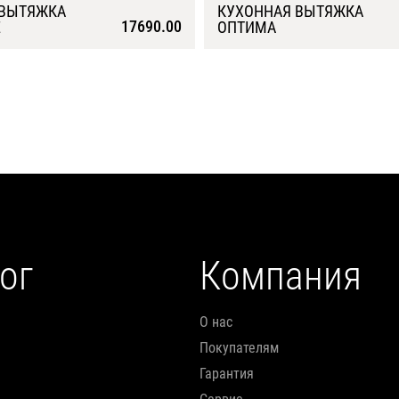
 ВЫТЯЖКА
КУХОННАЯ ВЫТЯЖКА
17690.00
E
ОПТИМА
Подробнее
Подробнее
ог
Компания
О нас
Покупателям
Гарантия