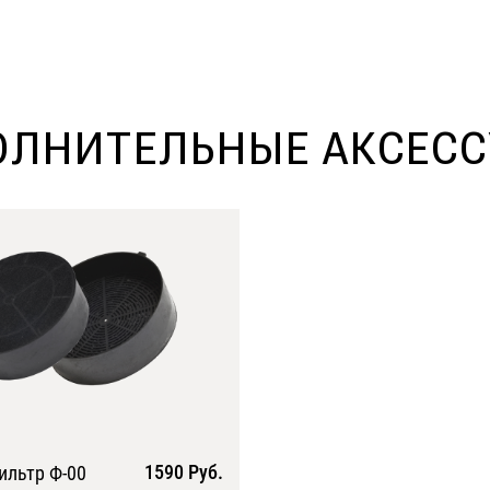
ЛНИТЕЛЬНЫЕ АКСЕС
1590 Руб.
ильтр Ф-00