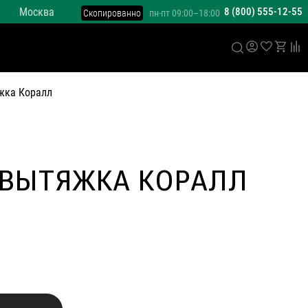
Москва
8 (800) 555-12-55
Скопированно
пн-пт 09:00–18:00
жка Коралл
 ВЫТЯЖКА КОРАЛЛ