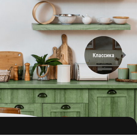
Классика