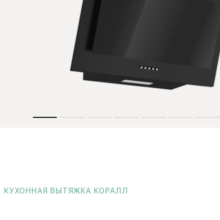
КУХОННАЯ ВЫТЯЖКА КОРАЛЛ