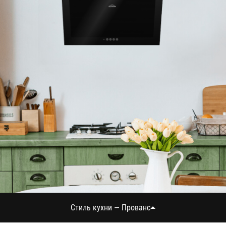
Стиль кухни — Прованс