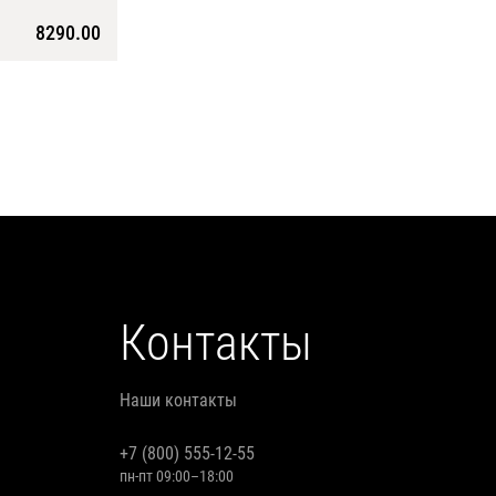
8290.00
Контакты
Наши контакты
+7 (800) 555-12-55
пн-пт 09:00–18:00