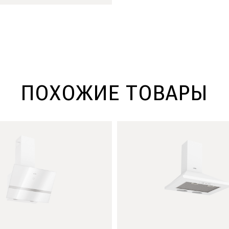
Подробнее
ПОХОЖИЕ ТОВАРЫ