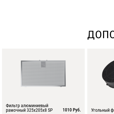
ДОПО
Фильтр алюминиевый
1010 Руб.
рамочный 325х205х8 SP
Угольный ф