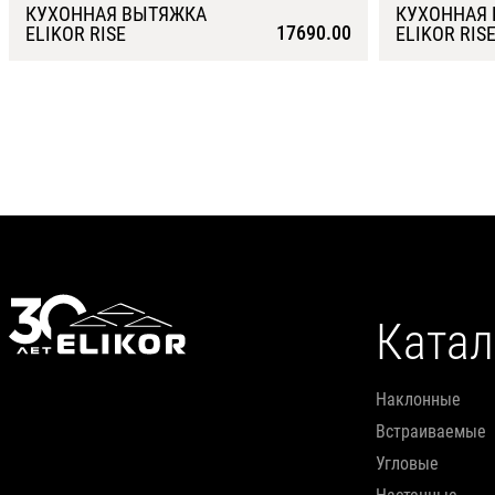
КУХОННАЯ ВЫТЯЖКА
КУХОННАЯ
17690.00
ELIKOR RISE
ELIKOR RIS
Подробнее
Катал
наклонные
встраиваемые
угловые