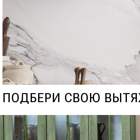
ПОДБЕРИ СВОЮ ВЫТ