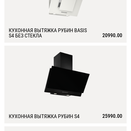
КУХОННАЯ ВЫТЯЖКА РУБИН BASIS
20990.00
S4 БЕЗ СТЕКЛА
Подробнее
25990.00
КУХОННАЯ ВЫТЯЖКА РУБИН S4
Подробнее