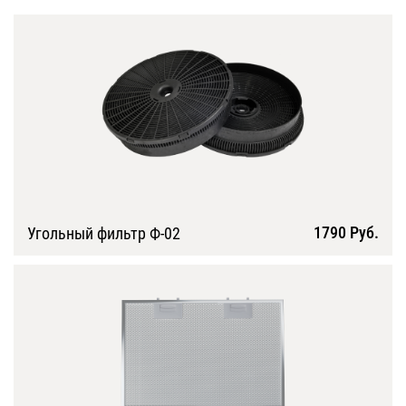
1790 Руб.
Угольный фильтр Ф-02
Подробнее