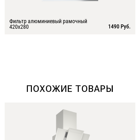
Фильтр алюминиевый рамочный
1490 Руб.
420х280
Подробнее
ПОХОЖИЕ ТОВАРЫ