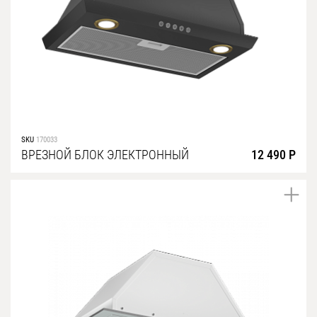
SKU
170033
ВРЕЗНОЙ БЛОК ЭЛЕКТРОННЫЙ
12 490 Р