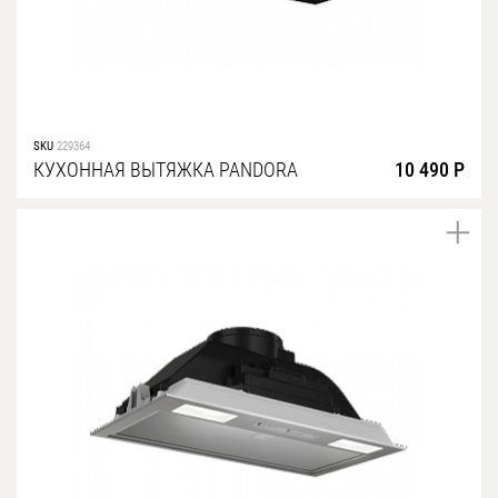
SKU
229364
КУХОННАЯ ВЫТЯЖКА PANDORA
10 490 Р