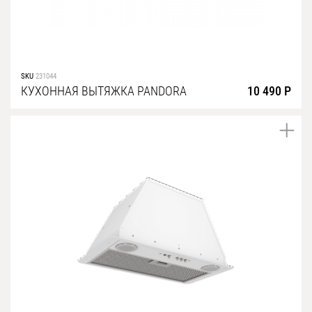
SKU
231044
КУХОННАЯ ВЫТЯЖКА PANDORA
10 490 Р