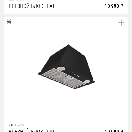
ВРЕЗНОЙ БЛОК FLAT
10 990 Р
SKU
954638
ВРЕЗНОЙ БЛОК FLAT
10 990 Р