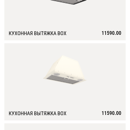
11590.00
КУХОННАЯ ВЫТЯЖКА BOX
Подробнее
11590.00
КУХОННАЯ ВЫТЯЖКА BOX
Подробнее