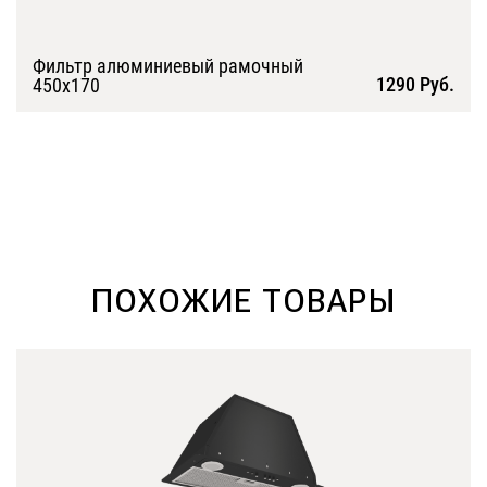
Фильтр алюминиевый рамочный
1290 Руб.
450х170
Подробнее
ПОХОЖИЕ ТОВАРЫ