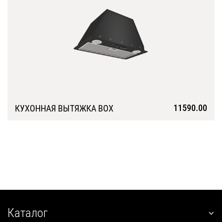
11590.00
КУХОННАЯ ВЫТЯЖКА BOX
Подробнее
Каталог