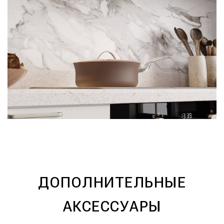
ДОПОЛНИТЕЛЬНЫЕ
АКСЕССУАРЫ