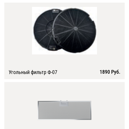
1890 Руб.
Угольный фильтр Ф-07
Подробнее