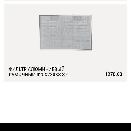
Подробнее
ФИЛЬТР АЛЮМИНИЕВЫЙ
1270.00
РАМОЧНЫЙ 420Х280Х8 SP
Подробнее