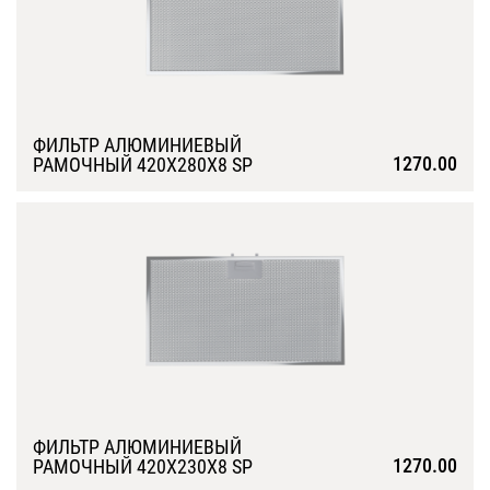
ФИЛЬТР АЛЮМИНИЕВЫЙ
1270.00
РАМОЧНЫЙ 420Х280Х8 SP
Подробнее
ФИЛЬТР АЛЮМИНИЕВЫЙ
1270.00
РАМОЧНЫЙ 420Х230Х8 SP