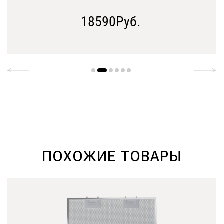
18590Руб.
ПОХОЖИЕ ТОВАРЫ