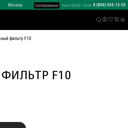
Москва
8 (800) 555-12-55
Скопированно
пн-пт 09:00–18:00
ьный фильтр F10
 ФИЛЬТР F10