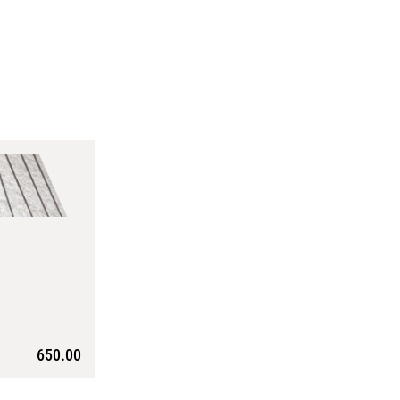
650.00