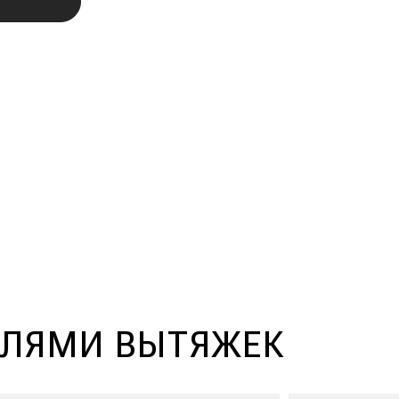
ЛЯМИ ВЫТЯЖЕК