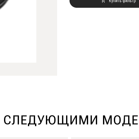
Купить фильтр
О СЛЕДУЮЩИМИ МОДЕ