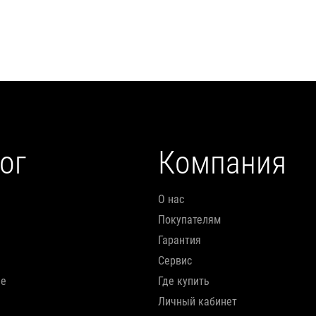
Подробнее
Подробнее
ог
Компания
О нас
Покупателям
Гарантия
Сервис
ие
Где купить
Личный кабинет