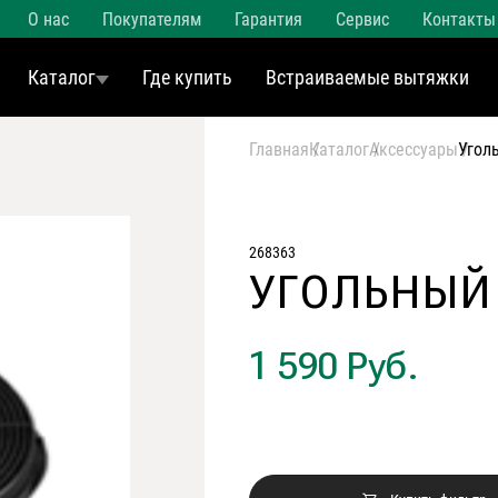
О нас
Покупателям
Гарантия
Сервис
Контакты
Каталог
Где купить
Встраиваемые вытяжки
Главная
Каталог
Аксессуары
Угол
268363
УГОЛЬНЫЙ
1 590 Руб.