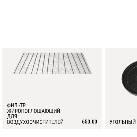
ФИЛЬТР
ЖИРОПОГЛОЩАЮЩИЙ
ДЛЯ
650.00
ВОЗДУХООЧИСТИТЕЛЕЙ
УГОЛЬНЫЙ 