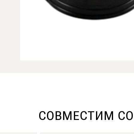
СОВМЕСТИМ С