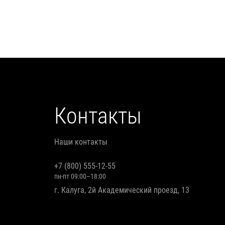
Контакты
Наши контакты
+7 (800) 555-12-55
пн-пт 09:00–18:00
г. Калуга, 2й Академический проезд, 13