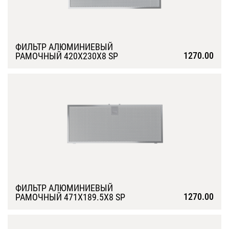
ФИЛЬТР АЛЮМИНИЕВЫЙ
1270.00
РАМОЧНЫЙ 420Х230Х8 SP
Подробнее
ФИЛЬТР АЛЮМИНИЕВЫЙ
1270.00
РАМОЧНЫЙ 471Х189.5Х8 SP
Подробнее