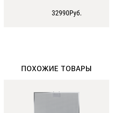
32990Руб.
ПОХОЖИЕ ТОВАРЫ