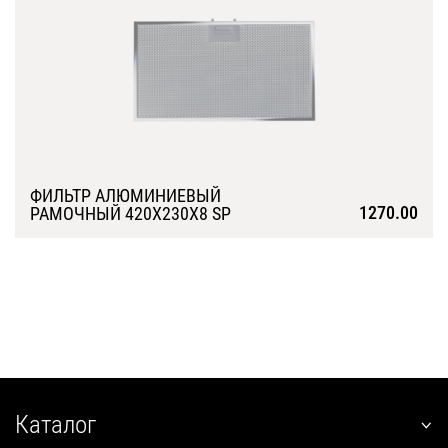
ФИЛЬТР АЛЮМИНИЕВЫЙ
1270.00
РАМОЧНЫЙ 420Х230Х8 SP
Подробнее
Каталог