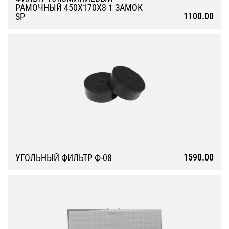
РАМОЧНЫЙ 450Х170Х8 1 ЗАМОК
1100.00
SP
Подробнее
1590.00
УГОЛЬНЫЙ ФИЛЬТР Ф-08
Подробнее