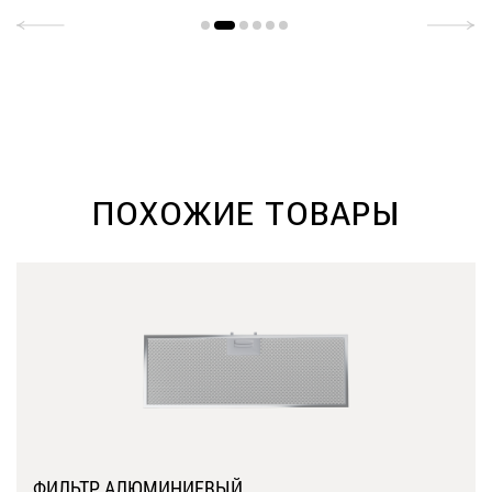
ПОХОЖИЕ ТОВАРЫ
ФИЛЬТР АЛЮМИНИЕВЫЙ